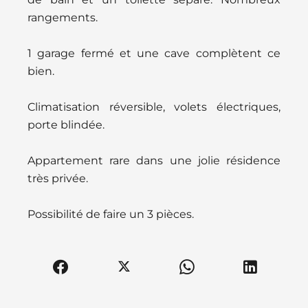
rangements.
1 garage fermé et une cave complètent ce
bien.
Climatisation réversible, volets électriques,
porte blindée.
Appartement rare dans une jolie résidence
très privée.
Possibilité de faire un 3 pièces.