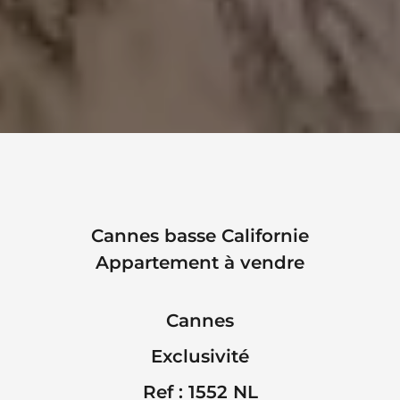
Cannes basse Californie
Appartement à vendre
Cannes
Exclusivité
Ref : 1552 NL