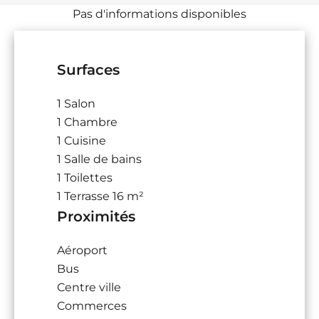
Pas d'informations disponibles
Surfaces
1 Salon
1 Chambre
1 Cuisine
1 Salle de bains
1 Toilettes
1 Terrasse
16 m²
Proximités
Aéroport
Bus
Centre ville
Commerces