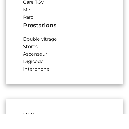
Gare TGV
Mer
Parc
Prestations
Double vitrage
Stores
Ascenseur
Digicode
Interphone
DPE
Pas d'informations disponibles