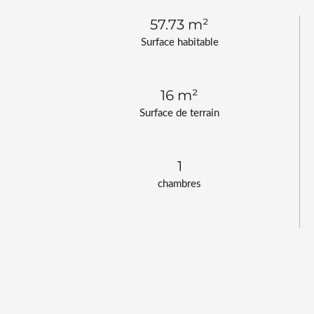
57.73 m²
Surface habitable
16 m²
Surface de terrain
1
chambres