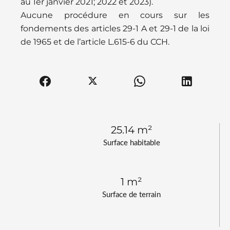
au 1er janvier 2021; 2022 et 2023).
Aucune procédure en cours sur les
fondements des articles 29-1 A et 29-1 de la loi
de 1965 et de l’article L.615-6 du CCH.
25.14 m²
Surface habitable
1 m²
Surface de terrain