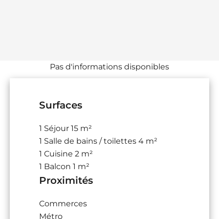
Pas d'informations disponibles
Surfaces
1 Séjour
15 m²
1 Salle de bains / toilettes
4 m²
1 Cuisine
2 m²
1 Balcon
1 m²
Proximités
Commerces
Métro