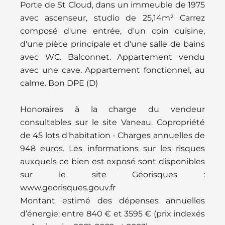
Porte de St Cloud, dans un immeuble de 1975
avec ascenseur, studio de 25,14m² Carrez
composé d'une entrée, d'un coin cuisine,
d'une pièce principale et d'une salle de bains
avec WC. Balconnet. Appartement vendu
avec une cave. Appartement fonctionnel, au
calme. Bon DPE (D)
Honoraires à la charge du vendeur
consultables sur le site Vaneau. Copropriété
de 45 lots d'habitation - Charges annuelles de
948 euros. Les informations sur les risques
auxquels ce bien est exposé sont disponibles
sur le site Géorisques :
www.georisques.gouv.fr
Montant estimé des dépenses annuelles
d’énergie: entre 840 € et 3595 € (prix indexés