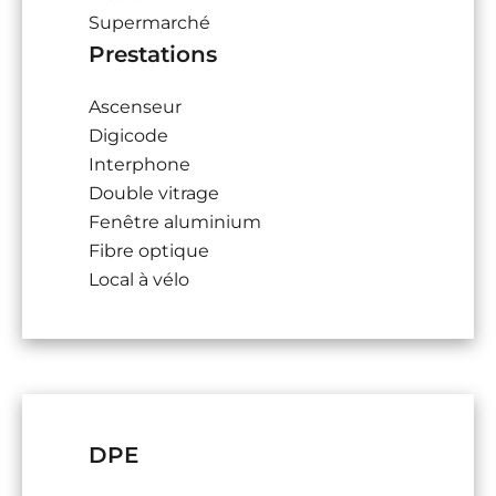
Supermarché
Prestations
Ascenseur
Digicode
Interphone
Double vitrage
Fenêtre aluminium
Fibre optique
Local à vélo
DPE