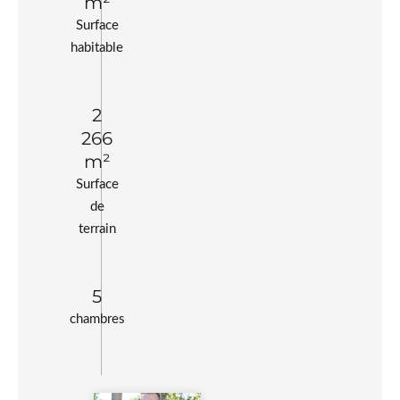
m²
Surface
habitable
2
266
m²
Surface
de
terrain
5
chambres