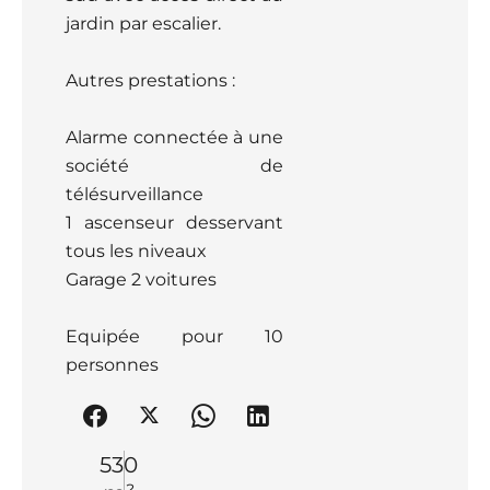
jardin par escalier.
Autres prestations :
Alarme connectée à une
société de
télésurveillance
1 ascenseur desservant
tous les niveaux
Garage 2 voitures
Equipée pour 10
personnes
530