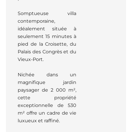
Somptueuse villa
contemporaine,
idéalement située à
seulement 15 minutes à
pied de la Croisette, du
Palais des Congrès et du
Vieux-Port.
Nichée dans un
magnifique jardin
paysager de 2 000 m²,
cette propriété
exceptionnelle de 530
m² offre un cadre de vie
luxueux et raffiné.