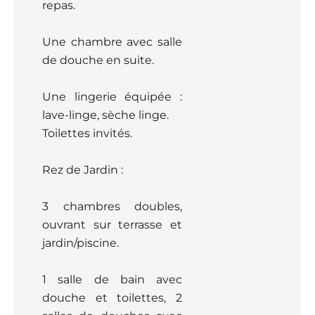
repas.
Une chambre avec salle
de douche en suite.
Une lingerie équipée :
lave-linge, sèche linge.
Toilettes invités.
Rez de Jardin :
3 chambres doubles,
ouvrant sur terrasse et
jardin/piscine.
1 salle de bain avec
douche et toilettes, 2