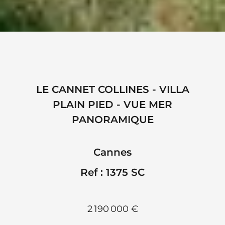
LE CANNET COLLINES - VILLA
PLAIN PIED - VUE MER
PANORAMIQUE
Cannes
Ref : 1375 SC
2 190 000 €