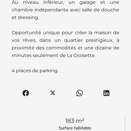
Au niveau inférieur, un garage et une
chambre indépendante avec salle de douche
et dressing.
Opportunité unique pour créer la maison de
vos rêves, dans un quartier prestigieux, à
proximité des commodités et une dizaine de
minutes seulement de La Croisette.
4 places de parking.
183 m²
Surface habitable