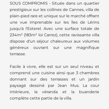
SOUS COMPROMIS - Située dans un quartier
prestigieux sur les collines de Cannes, villa de
plain-pied rare et unique sur le marché offrant
une vue imprenable sur les îles de Lérins
jusqu'à l'Esterel. Avec une surface totale de
234m² (183m² loi Carrez), cette ravissante villa
dispose d'un séjour chaleureux aux volumes
généreux ouvrant sur une magnifique
terrasse.
Facile à vivre, elle est sur un seul niveau et
comprend une cuisine ainsi que 3 chambres
donnant sur des terrasses et un jardin
paysagé dessiné par Jean Mus. La cour
intérieure, la véranda et la buanderie
complète cette partie de la villa.