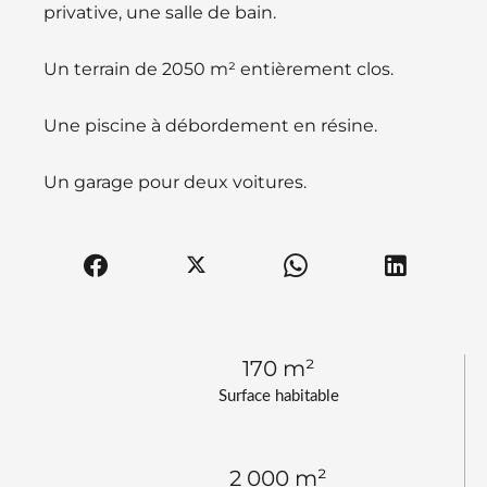
privative, une salle de bain.
Un terrain de 2050 m² entièrement clos.
Une piscine à débordement en résine.
Un garage pour deux voitures.
170 m²
Surface habitable
2 000 m²