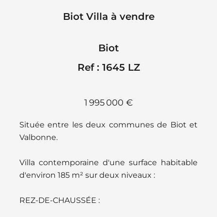
Biot Villa à vendre
Biot
Ref : 1645 LZ
1 995 000 €
Située entre les deux communes de Biot et
Valbonne.
Villa contemporaine d'une surface habitable
d'environ 185 m² sur deux niveaux :
REZ-DE-CHAUSSÉE :