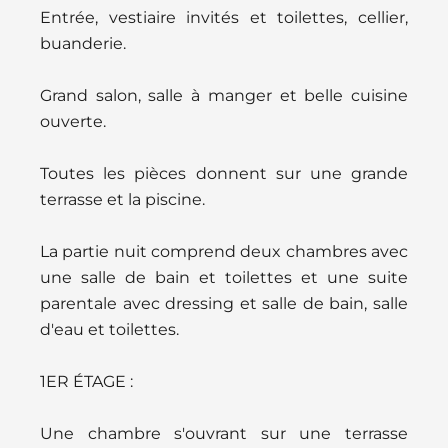
Entrée, vestiaire invités et toilettes, cellier,
buanderie.
Grand salon, salle à manger et belle cuisine
ouverte.
Toutes les pièces donnent sur une grande
terrasse et la piscine.
La partie nuit comprend deux chambres avec
une salle de bain et toilettes et une suite
parentale avec dressing et salle de bain, salle
d'eau et toilettes.
1ER ÉTAGE :
Une chambre s'ouvrant sur une terrasse