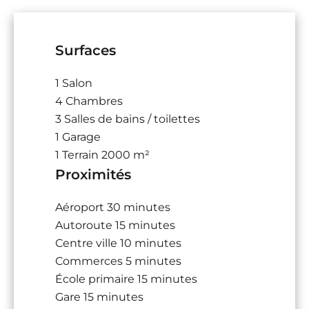
Surfaces
1 Salon
4 Chambres
3 Salles de bains / toilettes
1 Garage
1 Terrain
2000 m²
Proximités
Aéroport
30 minutes
Autoroute
15 minutes
Centre ville
10 minutes
Commerces
5 minutes
École primaire
15 minutes
Gare
15 minutes