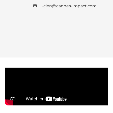
lucien@cannes-impact.com