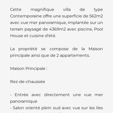
Cette magnifique villa de type
Contemporaine offre une superficie de 562m2
avec vue mer panoramique, implantée sur un
terrain paysagé de 4369m2 avec piscine, Pool
House et cuisine d'été.
La propriété se compose de la Maison
principale ainsi que de 2 appartements.
Maison Principale :
Rez-de-chaussée
- Entrée avec directement une vue mer
panoramique
- Salon orienté plein sud avec vue sur les Iles