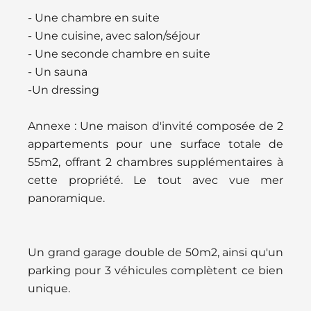
- Une chambre en suite
- Une cuisine, avec salon/séjour
- Une seconde chambre en suite
- Un sauna
-Un dressing
Annexe : Une maison d'invité composée de 2
appartements pour une surface totale de
55m2, offrant 2 chambres supplémentaires à
cette propriété. Le tout avec vue mer
panoramique.
Un grand garage double de 50m2, ainsi qu'un
parking pour 3 véhicules complètent ce bien
unique.