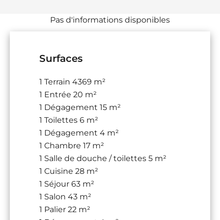
Pas d'informations disponibles
Surfaces
1 Terrain
4369 m²
1 Entrée
20 m²
1 Dégagement
15 m²
1 Toilettes
6 m²
1 Dégagement
4 m²
1 Chambre
17 m²
1 Salle de douche / toilettes
5 m²
1 Cuisine
28 m²
1 Séjour
63 m²
1 Salon
43 m²
1 Palier
22 m²