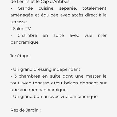
de Lerins et le Cap d'Antibes.
- Grande cuisine séparée, totalement
aménagée et équipée avec accès direct à la
terrasse
- Salon TV
- Chambre en suite avec vue mer
panoramique
1er étage :
- Un grand dressing indépendant
- 3 chambres en suite dont une master le
tout avec terrasse et/ou balcon donnant sur
une vue mer panoramique.
- Un grand bureau avec vue panoramique
Rez de Jardin :