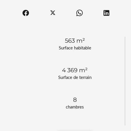
563 m²
Surface habitable
4 369 m²
Surface de terrain
8
chambres