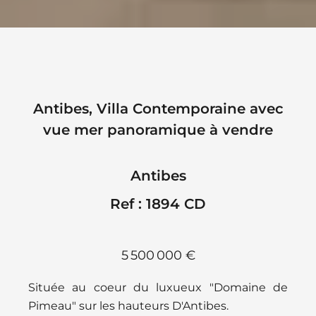
Antibes, Villa Contemporaine avec
vue mer panoramique à vendre
Antibes
Ref : 1894 CD
5 500 000 €
Située au coeur du luxueux "Domaine de
Pimeau" sur les hauteurs D'Antibes.