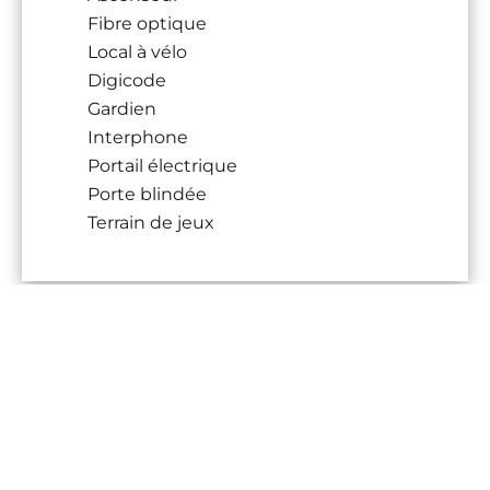
Fibre optique
Local à vélo
Digicode
Gardien
Interphone
Portail électrique
Porte blindée
Terrain de jeux
DPE