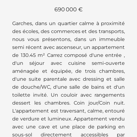
690 000 €
Garches, dans un quartier calme à proximité
des écoles, des commerces et des transports,
nous vous présentons, dans un immeuble
semi récent avec ascenseur, un appartement
de 130.45 m² Carrez composé d'une entrée ,
d'un séjour avec cuisine semi-ouverte
aménagée et équipée, de trois chambres,
d'une suite parentale avec dressing et salle
de douche/WC, d'une salle de bains et d'un
toilette invité. Un couloir avec rangements
dessert les chambres. Coin jour/Coin nuit.
L'appartement est traversant, calme, entouré
de verdure et lumineux. Appartement vendu
avec une cave et une place de parking en
sous-sol directement accessibles par