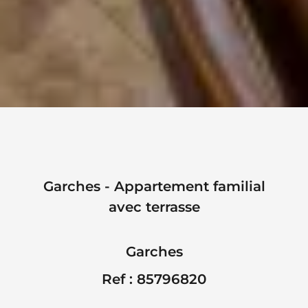
Garches - Appartement familial
avec terrasse
Garches
Ref : 85796820