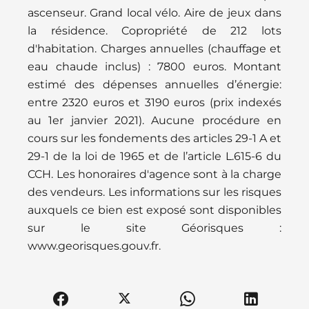
ascenseur. Grand local vélo. Aire de jeux dans
la résidence. Copropriété de 212 lots
d'habitation. Charges annuelles (chauffage et
eau chaude inclus) : 7800 euros. Montant
estimé des dépenses annuelles d’énergie:
entre 2320 euros et 3190 euros (prix indexés
au 1er janvier 2021). Aucune procédure en
cours sur les fondements des articles 29-1 A et
29-1 de la loi de 1965 et de l’article L.615-6 du
CCH. Les honoraires d'agence sont à la charge
des vendeurs. Les informations sur les risques
auxquels ce bien est exposé sont disponibles
sur le site Géorisques :
www.georisques.gouv.fr.