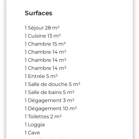
Surfaces
1 Séjour
28 m²
1 Cuisine
13 m²
1 Chambre
15 m²
1 Chambre
14 m²
1 Chambre
14 m²
1 Chambre
14 m²
1 Entrée
5 m²
1 Salle de douche
5 m²
1 Salle de bains
5 m²
1 Dégagement
3 m²
1 Dégagement
10 m²
1 Toilettes
2 m²
1 Loggia
1 Cave