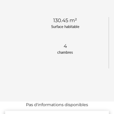
130.45 m²
Surface habitable
4
chambres
Pas d'informations disponibles