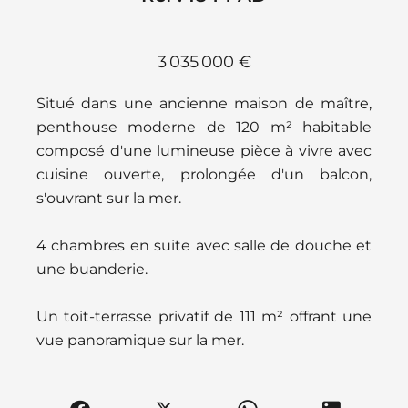
3 035 000 €
Situé dans une ancienne maison de maître,
penthouse moderne de 120 m² habitable
composé d'une lumineuse pièce à vivre avec
cuisine ouverte, prolongée d'un balcon,
s'ouvrant sur la mer.
4 chambres en suite avec salle de douche et
une buanderie.
Un toit-terrasse privatif de 111 m² offrant une
vue panoramique sur la mer.