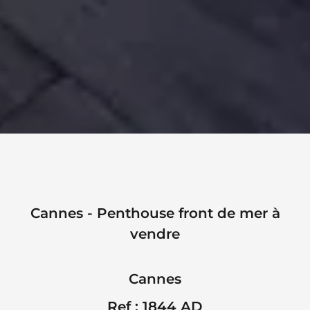
Cannes - Penthouse front de mer à
vendre
Cannes
Ref : 1844 AD