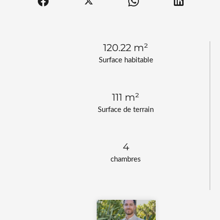
120.22 m²
Surface habitable
111 m²
Surface de terrain
4
chambres