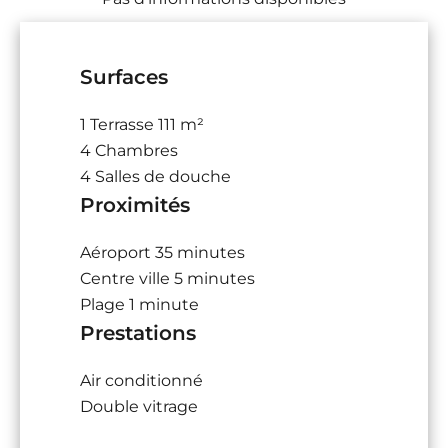
Surfaces
1 Terrasse
111 m²
4 Chambres
4 Salles de douche
Proximités
Aéroport
35 minutes
Centre ville
5 minutes
Plage
1 minute
Prestations
Air conditionné
Double vitrage