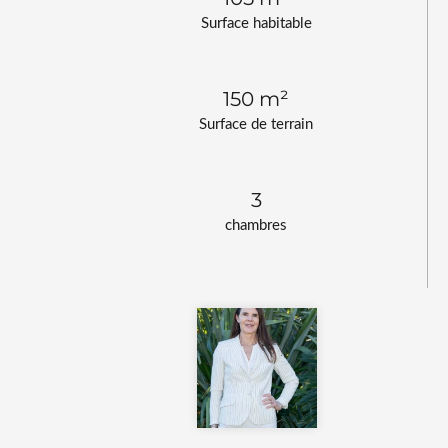
Surface habitable
150 m²
Surface de terrain
3
chambres