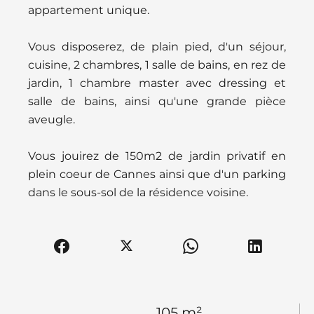
appartement unique.
Vous disposerez, de plain pied, d'un séjour,
cuisine, 2 chambres, 1 salle de bains, en rez de
jardin, 1 chambre master avec dressing et
salle de bains, ainsi qu'une grande pièce
aveugle.
Vous jouirez de 150m2 de jardin privatif en
plein coeur de Cannes ainsi que d'un parking
dans le sous-sol de la résidence voisine.
105 m²