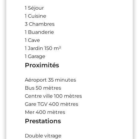
1 Séjour
1 Cuisine
3 Chambres
1 Buanderie
1 Cave
1 Jardin
150 m²
1 Garage
Proximités
Aéroport
35 minutes
Bus
50 mètres
Centre ville
100 mètres
Gare TGV
400 mètres
Mer
400 mètres
Prestations
Double vitrage