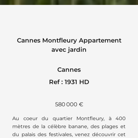
Cannes Montfleury Appartement
avec jardin
Cannes
Ref : 1931 HD
580 000 €
Au coeur du quartier Montfleury, à 400
mètres de la célèbre banane, des plages et
du palais des festivales, venez découvrir cet