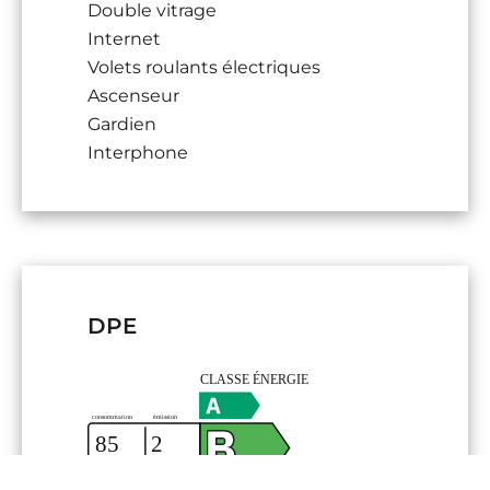
Double vitrage
Internet
Volets roulants électriques
Ascenseur
Gardien
Interphone
DPE