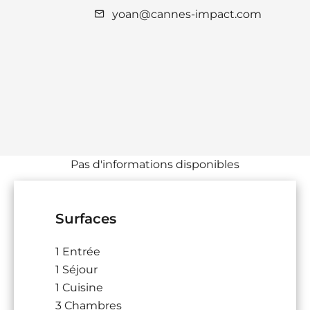
yoan@cannes-impact.com
Pas d'informations disponibles
Surfaces
1 Entrée
1 Séjour
1 Cuisine
3 Chambres