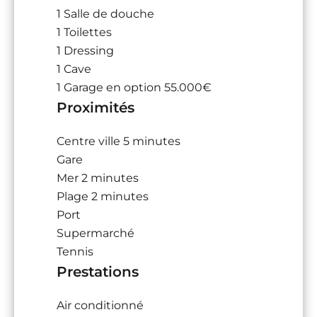
1 Salle de douche
1 Toilettes
1 Dressing
1 Cave
1 Garage
en option 55.000€
Proximités
Centre ville
5 minutes
Gare
Mer
2 minutes
Plage
2 minutes
Port
Supermarché
Tennis
Prestations
Air conditionné