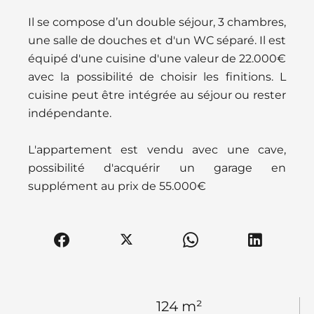
Il se compose d’un double séjour, 3 chambres,
une salle de douches et d'un WC séparé. Il est
équipé d'une cuisine d'une valeur de 22.000€
avec la possibilité de choisir les finitions. L
cuisine peut être intégrée au séjour ou rester
indépendante.
L'appartement est vendu avec une cave,
possibilité d'acquérir un garage en
supplément au prix de 55.000€
124 m²