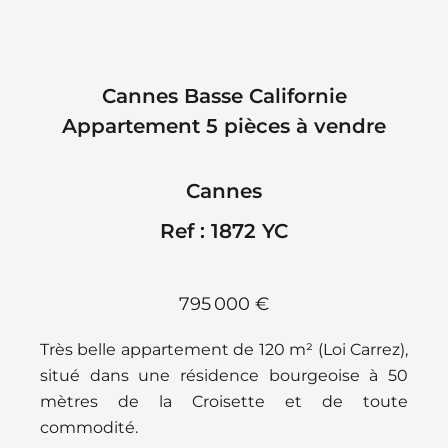
Cannes Basse Californie
Appartement 5 pièces à vendre
Cannes
Ref : 1872 YC
795 000 €
Très belle appartement de 120 m² (Loi Carrez),
situé dans une résidence bourgeoise à 50
mètres de la Croisette et de toute
commodité.