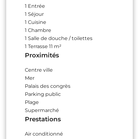
1 Entrée
1 Séjour
1 Cuisine
1 Chambre
1 Salle de douche / toilettes
1 Terrasse
11 m²
Proximités
Centre ville
Mer
Palais des congrès
Parking public
Plage
Supermarché
Prestations
Air conditionné