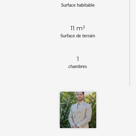
Surface habitable
11 m²
Surface de terrain
1
chambres