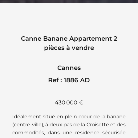
Canne Banane Appartement 2
pièces à vendre
Cannes
Ref : 1886 AD
430 000 €
Idéalement situé en plein cœur de la banane
(centre-ville), à deux pas de la Croisette et des
commodités, dans une résidence sécurisée