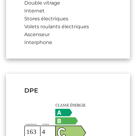
Double vitrage
Internet
Stores électriques
Volets roulants électriques
Ascenseur
Interphone
DPE