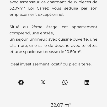
avec ascenseur, ce charmant deux pièces de
32.07m² Loi Carrez vous séduira par son
emplacement exceptionnel.
Situé au 2ème étage, cet appartement
comprend, une entrée,
un séjour lumineux avec cuisine ouverte, une
chambre, une salle de douche avec toilettes
et une spacieuse terrasse de 10.80m².
Idéal investissement locatif ou pied à terre.
32.07 m²