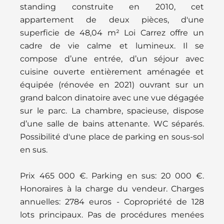
standing construite en 2010, cet
appartement de deux pièces, d'une
superficie de 48,04 m² Loi Carrez offre un
cadre de vie calme et lumineux. Il se
compose d’une entrée, d’un séjour avec
cuisine ouverte entièrement aménagée et
équipée (rénovée en 2021) ouvrant sur un
grand balcon dinatoire avec une vue dégagée
sur le parc. La chambre, spacieuse, dispose
d’une salle de bains attenante. WC séparés.
Possibilité d'une place de parking en sous-sol
en sus.
Prix 465 000 €. Parking en sus: 20 000 €.
Honoraires à la charge du vendeur. Charges
annuelles: 2784 euros - Copropriété de 128
lots principaux. Pas de procédures menées