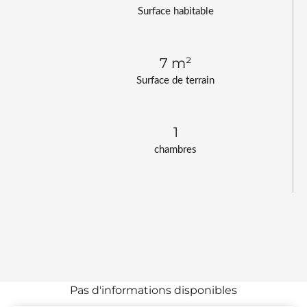
Surface habitable
7 m²
Surface de terrain
1
chambres
Pas d'informations disponibles