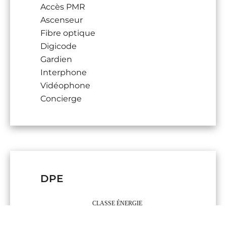
Accès PMR
Ascenseur
Fibre optique
Digicode
Gardien
Interphone
Vidéophone
Concierge
DPE