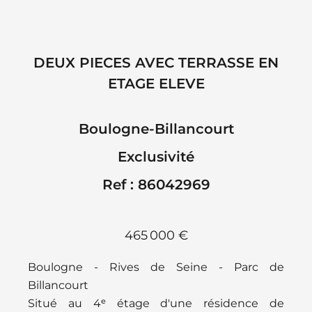
DEUX PIECES AVEC TERRASSE EN
ETAGE ELEVE
Boulogne-Billancourt
Exclusivité
Ref : 86042969
465 000 €
Boulogne - Rives de Seine - Parc de
Billancourt
Situé au 4ᵉ étage d'une résidence de