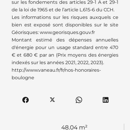
sur les fondements des articles 29-1 A et 29-1
de la loi de 1965 et de l’article L.615-6 du CCH.
Les informations sur les risques auxquels ce
bien est exposé sont disponibles sur le site
Géorisques: www.georisques.gouv.fr
Montant estimé des dépenses annuelles
d'énergie pour un usage standard entre 470
€ et 680 € par an (Prix moyens des énergies
indexés sur les années 2021, 2022, 2023).
http://www.vaneau.fr/fr/nos-honoraires-
boulogne
48.04 m²