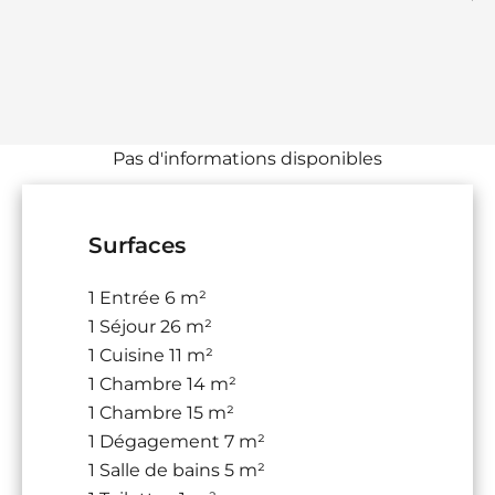
Pas d'informations disponibles
Surfaces
1 Entrée
6 m²
1 Séjour
26 m²
1 Cuisine
11 m²
1 Chambre
14 m²
1 Chambre
15 m²
1 Dégagement
7 m²
1 Salle de bains
5 m²