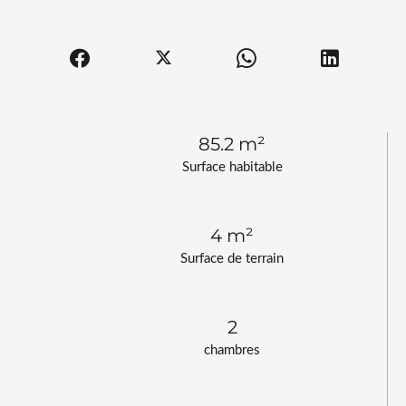
85.2 m²
Surface habitable
4 m²
Surface de terrain
2
chambres