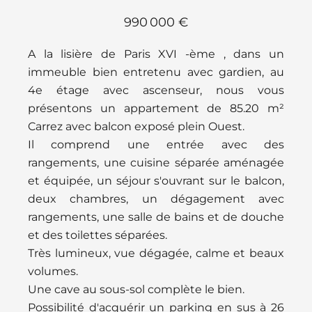
990 000 €
A la lisière de Paris XVI -ème , dans un
immeuble bien entretenu avec gardien, au
4e étage avec ascenseur, nous vous
présentons un appartement de 85.20 m²
Carrez avec balcon exposé plein Ouest.
Il comprend une entrée avec des
rangements, une cuisine séparée aménagée
et équipée, un séjour s'ouvrant sur le balcon,
deux chambres, un dégagement avec
rangements, une salle de bains et de douche
et des toilettes séparées.
Très lumineux, vue dégagée, calme et beaux
volumes.
Une cave au sous-sol complète le bien.
Possibilité d'acquérir un parking en sus à 26