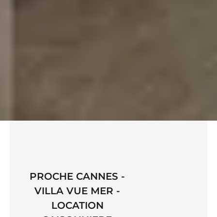
PROCHE CANNES -
VILLA VUE MER -
LOCATION