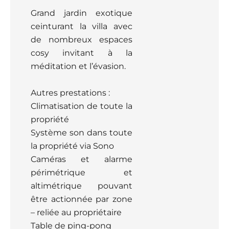
Grand jardin exotique
ceinturant la villa avec
de nombreux espaces
cosy invitant à la
méditation et l’évasion.
Autres prestations :
Climatisation de toute la
propriété
Système son dans toute
la propriété via Sono
Caméras et alarme
périmétrique et
altimétrique pouvant
être actionnée par zone
– reliée au propriétaire
Table de ping-pong