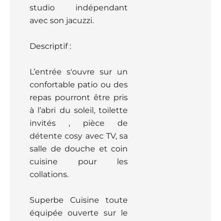
studio indépendant
avec son jacuzzi.
Descriptif :
L’entrée s'ouvre sur un
confortable patio ou des
repas pourront être pris
à l’abri du soleil, toilette
invités , pièce de
détente cosy avec TV, sa
salle de douche et coin
cuisine pour les
collations.
Superbe Cuisine toute
équipée ouverte sur le