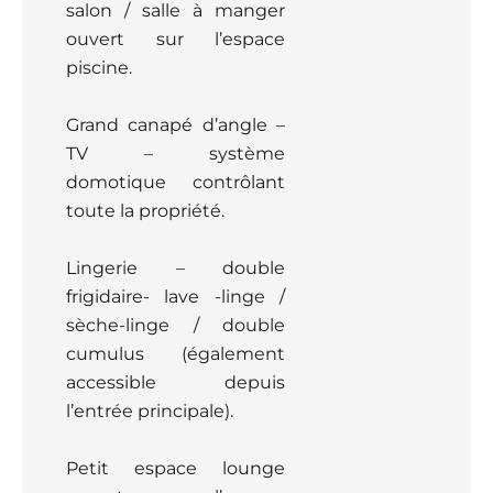
salon / salle à manger
ouvert sur l’espace
piscine.
Grand canapé d’angle –
TV – système
domotique contrôlant
toute la propriété.
Lingerie – double
frigidaire- lave -linge /
sèche-linge / double
cumulus (également
accessible depuis
l’entrée principale).
Petit espace lounge