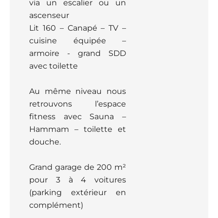
via un escalier ou un
ascenseur
Lit 160 – Canapé – TV –
cuisine équipée –
armoire - grand SDD
avec toilette
Au même niveau nous
retrouvons l’espace
fitness avec Sauna –
Hammam – toilette et
douche.
Grand garage de 200 m²
pour 3 à 4 voitures
(parking extérieur en
complément)