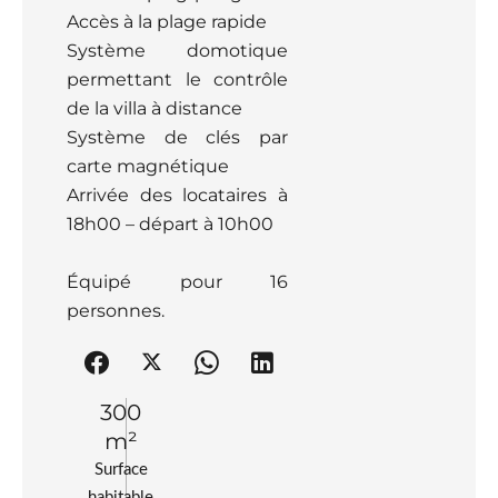
Accès à la plage rapide
Système domotique
permettant le contrôle
de la villa à distance
Système de clés par
carte magnétique
Arrivée des locataires à
18h00 – départ à 10h00
Équipé pour 16
personnes.
300
m²
Surface
habitable