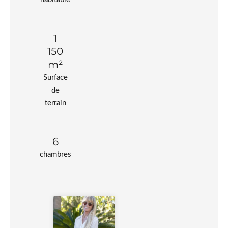
1
150
m²
Surface
de
terrain
6
chambres