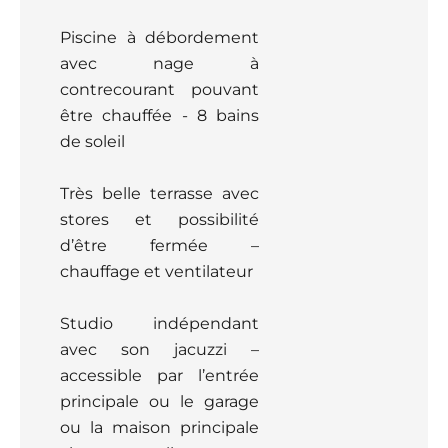
Piscine à débordement
avec nage à
contrecourant pouvant
être chauffée - 8 bains
de soleil
Très belle terrasse avec
stores et possibilité
d’être fermée –
chauffage et ventilateur
Studio indépendant
avec son jacuzzi –
accessible par l’entrée
principale ou le garage
ou la maison principale