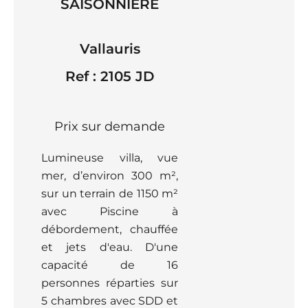
SAISONNIERE
Vallauris
Ref : 2105 JD
Prix sur demande
Lumineuse villa, vue
mer, d’environ 300 m²,
sur un terrain de 1150 m²
avec Piscine à
débordement, chauffée
et jets d'eau. D'une
capacité de 16
personnes réparties sur
5 chambres avec SDD et