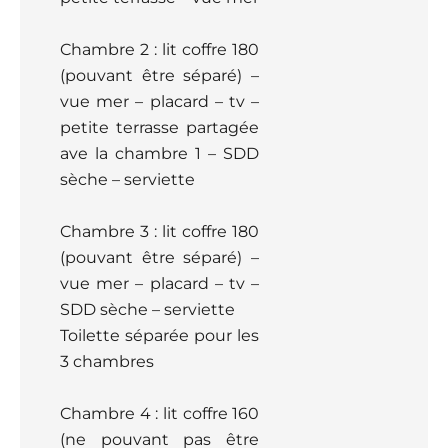
Chambre 2 : lit coffre 180
(pouvant être séparé) –
vue mer – placard – tv –
petite terrasse partagée
ave la chambre 1 – SDD
sèche – serviette
Chambre 3 : lit coffre 180
(pouvant être séparé) –
vue mer – placard – tv –
SDD sèche – serviette
Toilette séparée pour les
3 chambres
Chambre 4 : lit coffre 160
(ne pouvant pas être