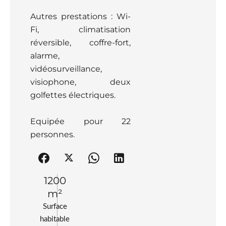
Autres prestations : Wi-
Fi, climatisation
réversible, coffre-fort,
alarme,
vidéosurveillance,
visiophone, deux
golfettes électriques.
Equipée pour 22
personnes.
1200
m²
Surface
habitable