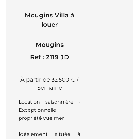
Mougins Villa à
louer
Mougins
Ref : 2119 JD
À partir de 32 500 € /
Semaine
Location saisonnière -
Exceptionnelle
propriété vue mer
Idéalement située à