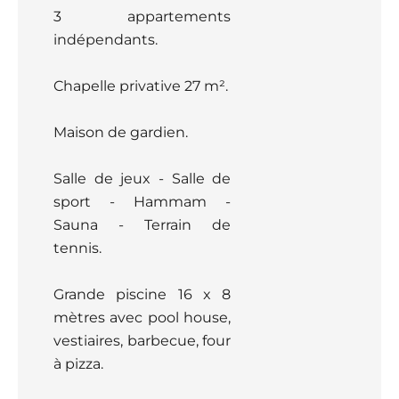
3 appartements
indépendants.
Chapelle privative 27 m².
Maison de gardien.
Salle de jeux - Salle de
sport - Hammam -
Sauna - Terrain de
tennis.
Grande piscine 16 x 8
mètres avec pool house,
vestiaires, barbecue, four
à pizza.