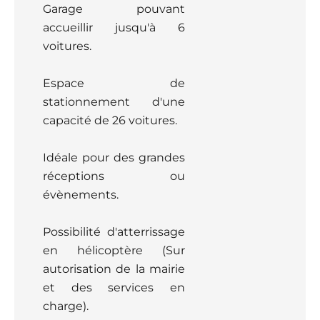
Garage pouvant
accueillir jusqu'à 6
voitures.
Espace de
stationnement d'une
capacité de 26 voitures.
Idéale pour des grandes
réceptions ou
évènements.
Possibilité d'atterrissage
en hélicoptère (Sur
autorisation de la mairie
et des services en
charge).