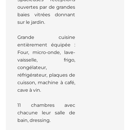
ouvertes par de grandes
baies vitrées donnant
sur le jardin.
Grande cuisine
entièrement équipée :
Four, micro-onde, lave-
vaisselle, frigo,
congélateur,
réfrigérateur, plaques de
cuisson, machine à café,
cave à vin.
11 chambres avec
chacune leur salle de
bain, dressing.