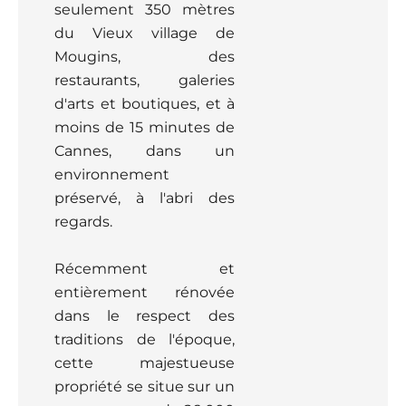
seulement 350 mètres
du Vieux village de
Mougins, des
restaurants, galeries
d'arts et boutiques, et à
moins de 15 minutes de
Cannes, dans un
environnement
préservé, à l'abri des
regards.
Récemment et
entièrement rénovée
dans le respect des
traditions de l'époque,
cette majestueuse
propriété se situe sur un