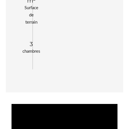
m²
Surface
de
terrain
3
chambres