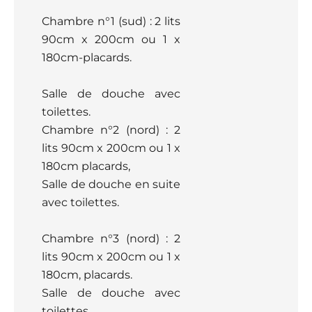
Chambre n°1 (sud) : 2 lits
90cm x 200cm ou 1 x
180cm-placards.
Salle de douche avec
toilettes.
Chambre n°2 (nord) : 2
lits 90cm x 200cm ou 1 x
180cm placards,
Salle de douche en suite
avec toilettes.
Chambre n°3 (nord) : 2
lits 90cm x 200cm ou 1 x
180cm, placards.
Salle de douche avec
toilettes.