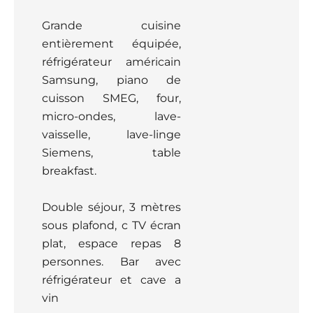
Grande cuisine
entièrement équipée,
réfrigérateur américain
Samsung, piano de
cuisson SMEG, four,
micro-ondes, lave-
vaisselle, lave-linge
Siemens, table
breakfast.
Double séjour, 3 mètres
sous plafond, c TV écran
plat, espace repas 8
personnes. Bar avec
réfrigérateur et cave a
vin