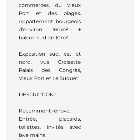
commerces, du Vieux
Port et des plages.
Appartement bourgeois
d’environ 160m² +
balcon sud de 10m².
Exposition sud, est et
nord, vue Croisette
Palais des Congrès,
Vieux Port et Le Suquet.
DESCRIPTION :
Récemment rénové.
Entrée, placards,
toilettes, invités avec
lave mains.