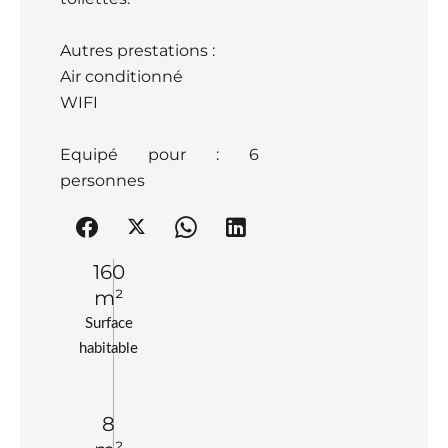
Autres prestations :
Air conditionné
WIFI
Equipé pour : 6
personnes
160
m²
Surface
habitable
8