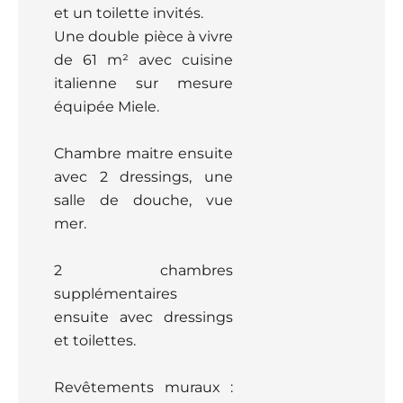
et un toilette invités.
Une double pièce à vivre
de 61 m² avec cuisine
italienne sur mesure
équipée Miele.
Chambre maitre ensuite
avec 2 dressings, une
salle de douche, vue
mer.
2 chambres
supplémentaires
ensuite avec dressings
et toilettes.
Revêtements muraux :