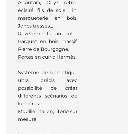
Alcantara, Onyx rétro-
éclairé, fils de soie, Lin,
marqueterie en bois,
Joncs tressés…
Revêtements au sol :
Parquet en bois massif,
Pierre de Bourgogne.
Portes en cuir d'Hermès.
Système de domotique
ultra précis avec
possibilité de créer
différents scénarios de
lumières.
Mobilier italien, literie sur
mesure.