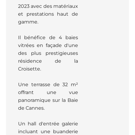
2023 avec des matériaux
et prestations haut de
gamme.
Il bénéfice de 4 baies
vitrées en façade d'une
des plus prestigieuses
résidence de la
Croisette.
Une terrasse de 32 m²
offrant une vue
panoramique sur la Baie
de Cannes.
Un hall d'entrée galerie
incluant une buanderie