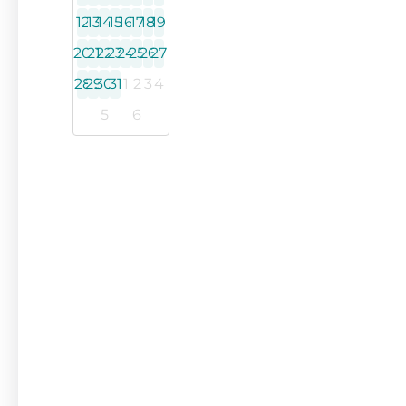
12
13
14
15
16
17
18
19
20
21
22
23
24
25
26
27
28
29
30
31
1
2
3
4
5
6