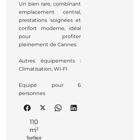
Un bien rare, combinant
emplacement central,
prestations soignées et
confort moderne, idéal
pour profiter
pleinement de Cannes.
Autres équipements :
Climatisation, WI-FI
Equipé pour 6
personnes
110
m²
Surface