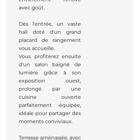
avec goût.
Dès l'entrée, un vaste
hall doté d'un grand
placard de rangement
vous accueille.
Vous profiterez ensuite
d'un salon baigné de
lumière grâce à son
exposition ouest,
prolongé par une
cuisine ouverte
parfaitement équipée,
idéale pour partager des
moments conviviaux.
Terrasse aménagée, avec