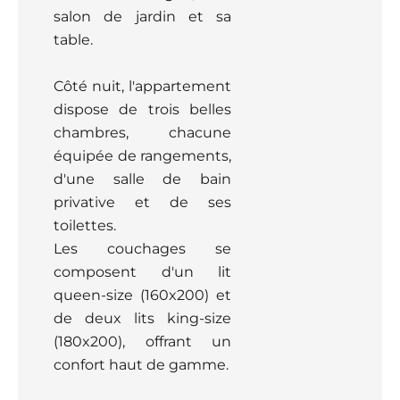
salon de jardin et sa
table.
Côté nuit, l'appartement
dispose de trois belles
chambres, chacune
équipée de rangements,
d'une salle de bain
privative et de ses
toilettes.
Les couchages se
composent d'un lit
queen-size (160x200) et
de deux lits king-size
(180x200), offrant un
confort haut de gamme.