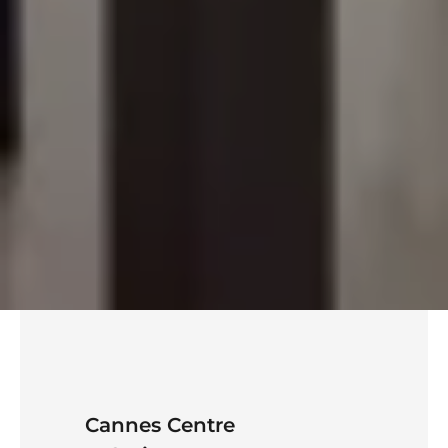
Cannes Centre