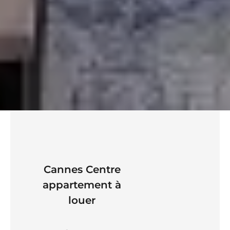
Cannes Centre
appartement à
louer