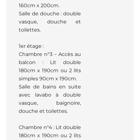
160cm x 200cm.
Salle de douche : double
vasque, douche et
toilettes.
1er étage :
Chambre n°3 – Accès au
balcon : Lit double
180cm x 190cm ou 2 lits
simples 90cm x 190cm.
Salle de bains en suite
avec lavabo à double
vasque, baignoire,
douche et toilettes.
Chambre n°4 : Lit double
180cm x 190cm ou 2 lits