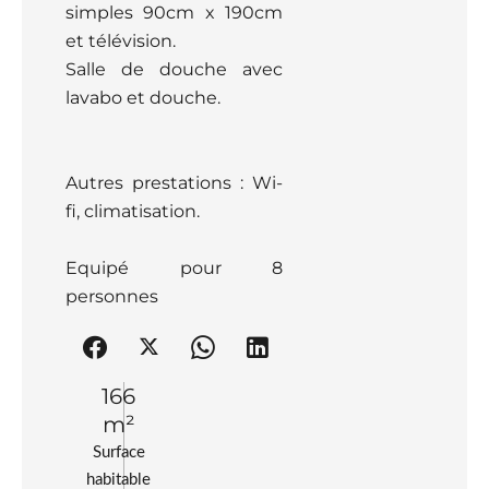
simples 90cm x 190cm
et télévision.
Salle de douche avec
lavabo et douche.
Autres prestations : Wi-
fi, climatisation.
Equipé pour 8
personnes
166
m²
Surface
habitable