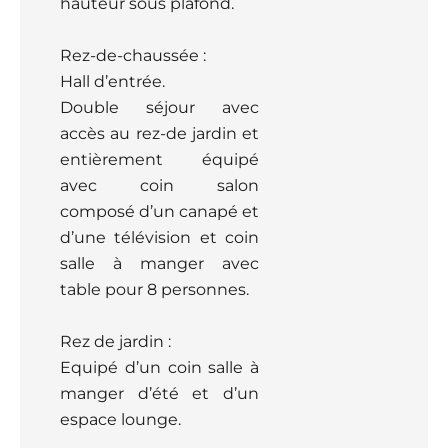
hauteur sous plafond.
Rez-de-chaussée :
Hall d’entrée.
Double séjour avec
accès au rez-de jardin et
entièrement équipé
avec coin salon
composé d’un canapé et
d’une télévision et coin
salle à manger avec
table pour 8 personnes.
Rez de jardin :
Equipé d’un coin salle à
manger d’été et d’un
espace lounge.