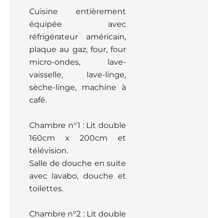
Cuisine entièrement
équipée avec
réfrigérateur américain,
plaque au gaz, four, four
micro-ondes, lave-
vaisselle, lave-linge,
sèche-linge, machine à
café.
Chambre n°1 : Lit double
160cm x 200cm et
télévision.
Salle de douche en suite
avec lavabo, douche et
toilettes.
Chambre n°2 : Lit double