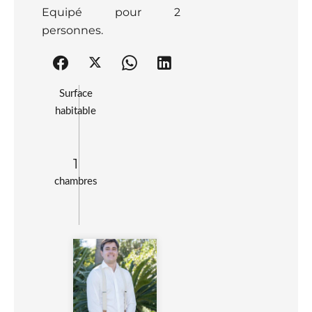
Equipé pour 2
personnes.
Surface
habitable
1
chambres