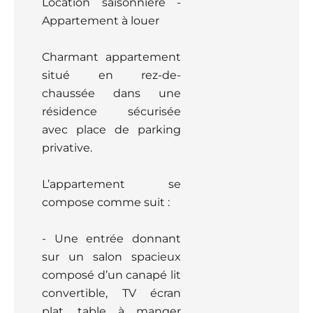
Location saisonnière -
Appartement à louer
Charmant appartement
situé en rez-de-
chaussée dans une
résidence sécurisée
avec place de parking
privative.
L’appartement se
compose comme suit :
- Une entrée donnant
sur un salon spacieux
composé d’un canapé lit
convertible, TV écran
plat, table à manger