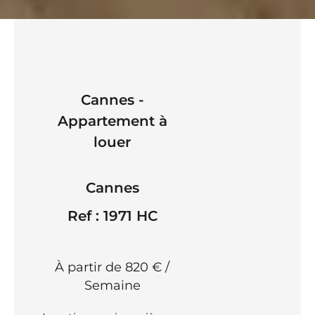
Cannes -
Appartement à
louer
Cannes
Ref : 1971 HC
À partir de 820 € /
Semaine