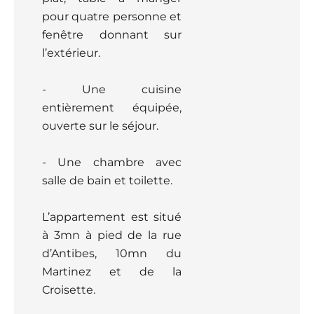
pour quatre personne et
fenêtre donnant sur
l’extérieur.
- Une cuisine
entièrement équipée,
ouverte sur le séjour.
- Une chambre avec
salle de bain et toilette.
L’appartement est situé
à 3mn à pied de la rue
d’Antibes, 10mn du
Martinez et de la
Croisette.