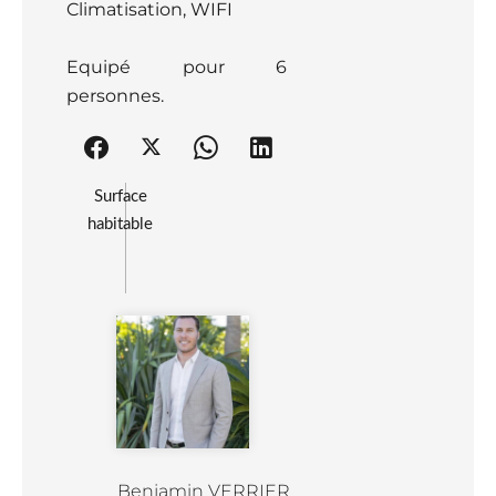
Climatisation, WIFI
Equipé pour 6
personnes.
Surface
habitable
Benjamin VERRIER