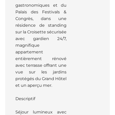
gastronomiques et du
Palais des Festivals &
Congrès, dans une
résidence de standing
sur la Croisette sécurisée
avec gardien 24/7,
magnifique
appartement
entièrement rénové
avec terrasse offrant une
vue sur les jardins
protégés du Grand Hôtel
et un aperçu mer.
Descriptif
Séjour lumineux avec