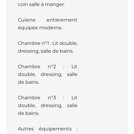
coin salle à manger.
Cuisine entièrement
équipée moderne.
Chambre n°1 : Lit double,
dressing, salle de bains.
Chambre n°2 : Lit
double, dressing, salle
de bains.
Chambre n°3 : Lit
double, dressing, salle
de bains.
Autres équipements :