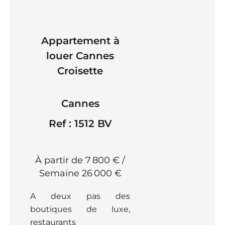
Appartement à
louer Cannes
Croisette
Cannes
Ref : 1512 BV
À partir de 7 800 € /
Semaine
26 000 €
A deux pas des
boutiques de luxe,
restaurants