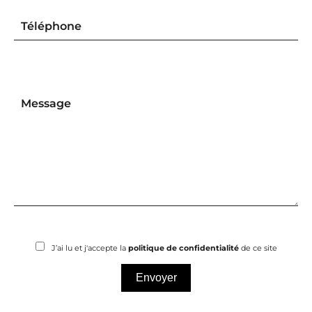
J’ai lu et j'accepte la
politique de confidentialité
de ce site
Envoyer