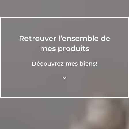
Retrouver l’ensemble de
mes produits
Découvrez mes biens!