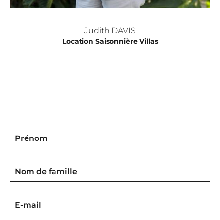
Judith DAVIS
Location Saisonnière Villas