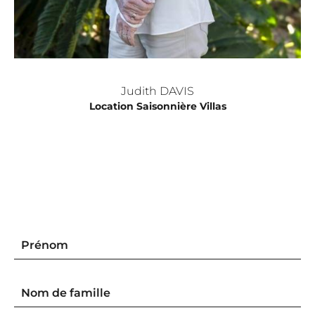
Judith DAVIS
Location Saisonnière Villas