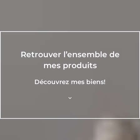
Retrouver l’ensemble de
mes produits
Découvrez mes biens!