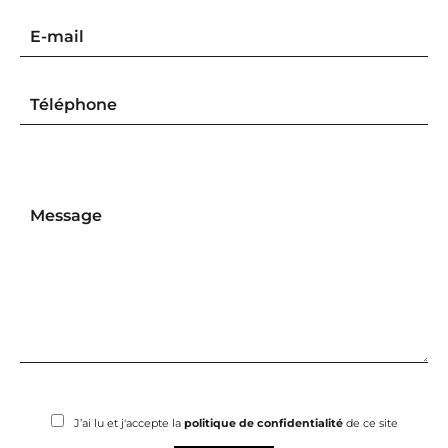
J’ai lu et j'accepte la
politique de confidentialité
de ce site