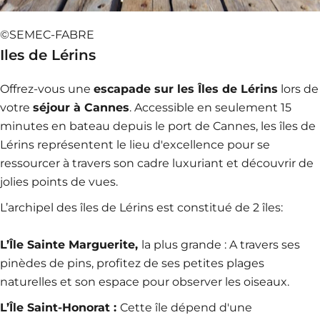
©SEMEC-FABRE
Iles de Lérins
Offrez-vous une
escapade sur les Îles de Lérins
lors de
votre
séjour à Cannes
. Accessible en seulement 15
minutes en bateau depuis le port de Cannes, les îles de
Lérins représentent le lieu d'excellence pour se
ressourcer à travers son cadre luxuriant et découvrir de
jolies points de vues.
L’archipel des îles de Lérins est constitué de 2 îles:
L’Île Sainte Marguerite,
la plus grande : A travers ses
pinèdes de pins, profitez de ses petites plages
naturelles et son espace pour observer les oiseaux.
L’Île Saint-Honorat :
Cette île dépend d'une