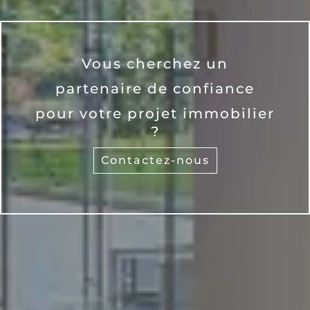
Vous cherchez un
partenaire de confiance
pour votre projet immobilier
?
Contactez-nous