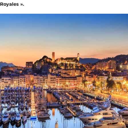
Royales ».