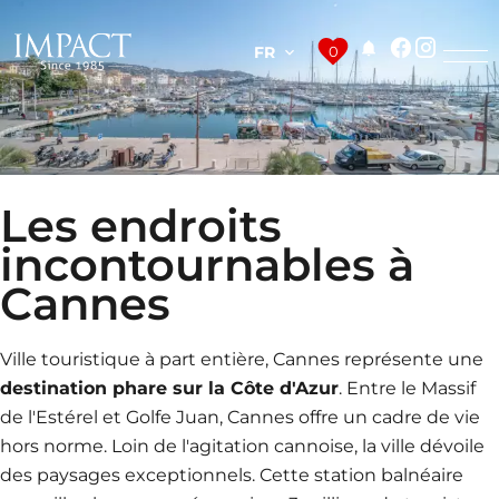
FR
0
Les endroits
incontournables à
Cannes
Ville touristique à part entière, Cannes représente une
destination phare sur la Côte d'Azur
. Entre le Massif
de l'Estérel et Golfe Juan, Cannes offre un cadre de vie
hors norme. Loin de l'agitation cannoise, la ville dévoile
des paysages exceptionnels. Cette station balnéaire