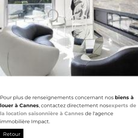
Pour plus de renseignements concernant nos
biens à
louer à Cannes
, contactez directement nos
experts de
la location saisonnière à Cannes
de l'agence
immobilière Impact.
Retour