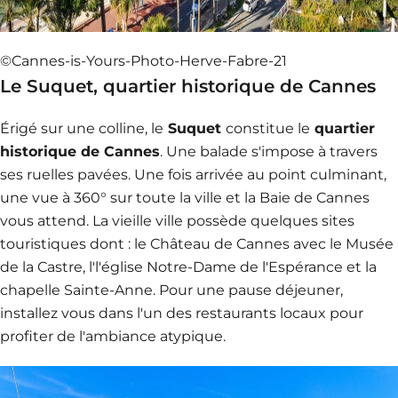
©Cannes-is-Yours-Photo-Herve-Fabre-21
Le Suquet, quartier historique de Cannes
Érigé sur une colline, le
Suquet
constitue le
quartier
historique de Cannes
. Une balade s'impose à travers
ses ruelles pavées. Une fois arrivée au point culminant,
une vue à 360° sur toute la ville et la Baie de Cannes
vous attend. La vieille ville possède quelques sites
touristiques dont : le Château de Cannes avec le Musée
de la Castre, l'l'église Notre-Dame de l'Espérance et la
chapelle Sainte-Anne. Pour une pause déjeuner,
installez vous dans l'un des restaurants locaux pour
profiter de l'ambiance atypique.