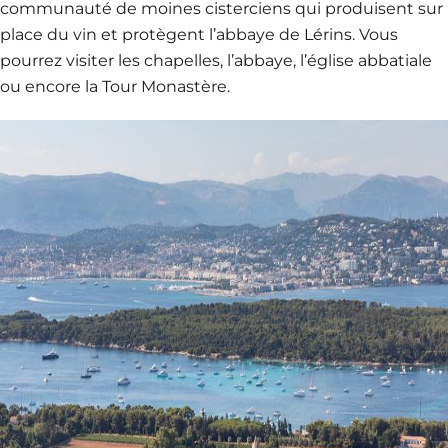
communauté de moines cisterciens qui produisent sur
place du vin et protègent l’abbaye de Lérins. Vous
pourrez visiter les chapelles, l’abbaye, l’église abbatiale
ou encore la Tour Monastère.