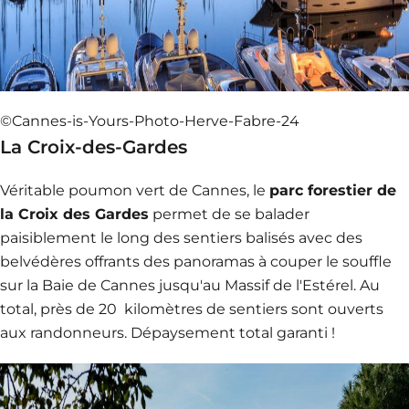
©Cannes-is-Yours-Photo-Herve-Fabre-24
La Croix-des-Gardes
Véritable poumon vert de Cannes, le
parc forestier de
la Croix des Gardes
permet de se balader
paisiblement le long des sentiers balisés avec des
belvédères offrants des panoramas à couper le souffle
sur la Baie de Cannes jusqu'au Massif de l'Estérel. Au
total, près de 20 kilomètres de sentiers sont ouverts
aux randonneurs. Dépaysement total garanti !