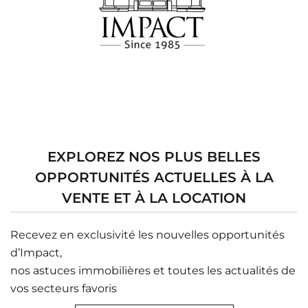
EXPLOREZ NOS PLUS BELLES
OPPORTUNITÉS ACTUELLES À LA
VENTE ET À LA LOCATION
Recevez en exclusivité les nouvelles opportunités
d’Impact,
nos astuces immobilières et toutes les actualités de
vos secteurs favoris