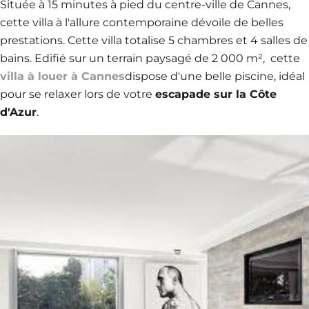
Située à 15 minutes à pied du centre-ville de Cannes,
cette villa à l'allure contemporaine dévoile de belles
prestations. Cette villa totalise 5 chambres et 4 salles de
bains. Edifié sur un terrain paysagé de 2 000 m², cette
villa à louer à Cannes
dispose d'une belle piscine, idéal
pour se relaxer lors de votre
escapade sur la Côte
d'Azur
.