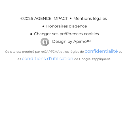
Mentions légales
©2026 AGENCE IMPACT
Honoraires d'agence
Changer ses préférences cookies
Design by
Apimo™
confidentialité
Ce site est protégé par reCAPTCHA et les règles de
et
conditions d'utilisation
les
de Google s'appliquent.