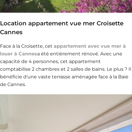
Location appartement vue mer Croisette
Cannes
Face à la Croisette, cet
appartement avec vue mer à
louer à Cannes
a été entièrement rénové. Avec une
capacité de 4 personnes, cet appartement
comptabilise 2 chambres et 2 salles de bains. Le plus ? Il
bénéficie d'une vaste terrasse aménagée face à la Baie
de Cannes.