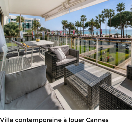
Villa contemporaine à louer Cannes