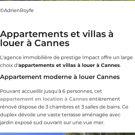
©AdrienRoyfe
Appartements et villas à
louer à Cannes
L'agence immobilière de prestige Impact offre un large
choix d'
appartements et villas à louer à Cannes
.
Appartement moderne à louer Cannes
Pouvant accueillir jusqu'à 6 personnes, cet
appartement en location à Cannes
entièrement
rénové dispose de 3 chambres et 3 salles de bains. Ce
duplex dévoile une vaste terrasse aménagée avec
jardin exposé sud ouvrant sur une vue mer.