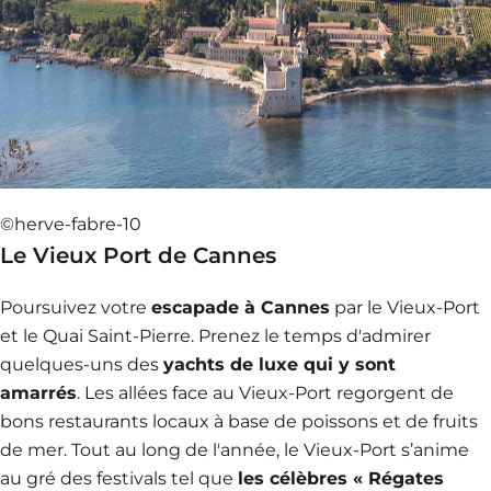
©herve-fabre-10
Le Vieux Port de Cannes
Poursuivez votre
escapade à Cannes
par le Vieux-Port
et le Quai Saint-Pierre. Prenez le temps d'admirer
quelques-uns des
yachts de luxe qui y sont
amarrés
. Les allées face au Vieux-Port regorgent de
bons restaurants locaux à base de poissons et de fruits
de mer. Tout au long de l'année, le Vieux-Port s’anime
au gré des festivals tel que
les célèbres « Régates