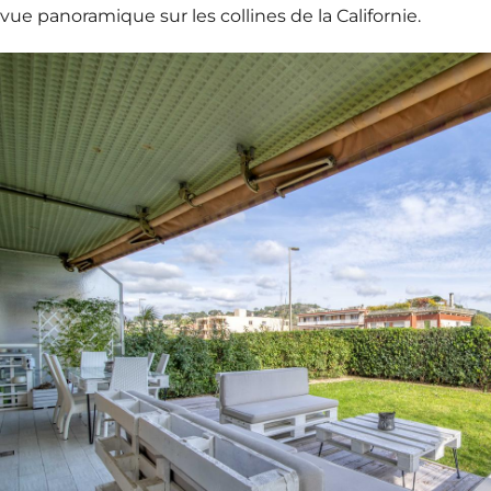
vue panoramique sur les collines de la Californie.