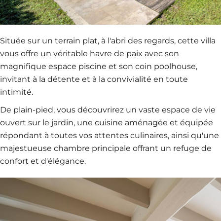
Située sur un terrain plat, à l'abri des regards, cette villa
vous offre un véritable havre de paix avec son
magnifique espace piscine et son coin poolhouse,
invitant à la détente et à la convivialité en toute
intimité.
De plain-pied, vous découvrirez un vaste espace de vie
ouvert sur le jardin, une cuisine aménagée et équipée
répondant à toutes vos attentes culinaires, ainsi qu'une
majestueuse chambre principale offrant un refuge de
confort et d'élégance.