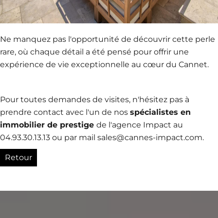
Ne manquez pas l'opportunité de découvrir cette perle
rare, où chaque détail a été pensé pour offrir une
expérience de vie exceptionnelle au cœur du Cannet.
Pour toutes demandes de visites, n'hésitez pas à
prendre contact avec l'un de nos
spécialistes en
immobilier de prestige
de l'agence Impact au
04.93.30.13.13 ou par mail sales@cannes-impact.com.
Retour