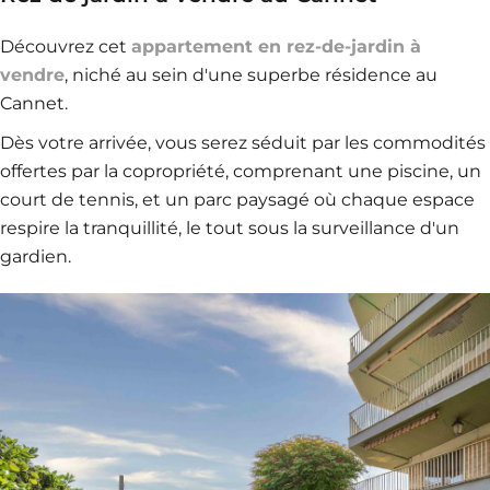
Découvrez cet
appartement en rez-de-jardin à
vendre
, niché au sein d'une superbe résidence au
Cannet.
Dès votre arrivée, vous serez séduit par les commodités
offertes par la copropriété, comprenant une piscine, un
court de tennis, et un parc paysagé où chaque espace
respire la tranquillité, le tout sous la surveillance d'un
gardien.