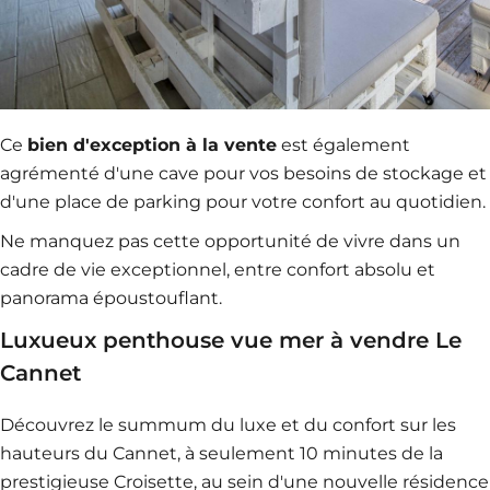
Ce
bien d'exception à la vente
est également
agrémenté d'une cave pour vos besoins de stockage et
d'une place de parking pour votre confort au quotidien.
Ne manquez pas cette opportunité de vivre dans un
cadre de vie exceptionnel, entre confort absolu et
panorama époustouflant.
Luxueux penthouse vue mer à vendre Le
Cannet
Découvrez le summum du luxe et du confort sur les
hauteurs du Cannet, à seulement 10 minutes de la
prestigieuse Croisette, au sein d'une nouvelle résidence