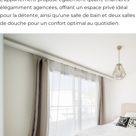
élégamment agencées, offrant un espace privé idéal
pour la détente, ainsi qu'une salle de bain et deux salles
de douche pour un confort optimal au quotidien.