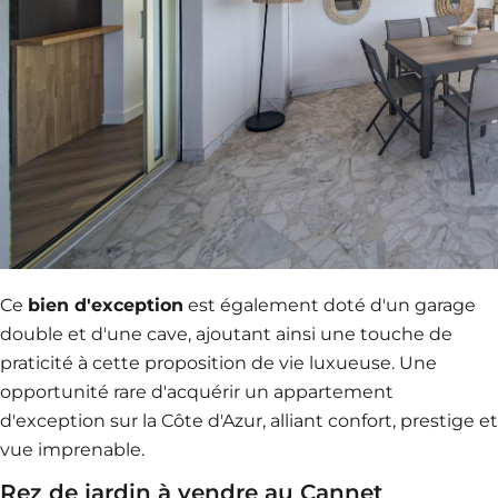
Ce
bien d'exception
est également doté d'un garage
double et d'une cave, ajoutant ainsi une touche de
praticité à cette proposition de vie luxueuse. Une
opportunité rare d'acquérir un appartement
d'exception sur la Côte d'Azur, alliant confort, prestige et
vue imprenable.
Rez de jardin à vendre au Cannet