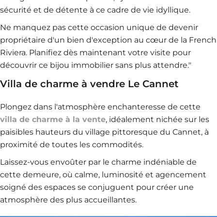
sécurité et de détente à ce cadre de vie idyllique.
Ne manquez pas cette occasion unique de devenir
propriétaire d'un bien d'exception au cœur de la French
Riviera. Planifiez dès maintenant votre visite pour
découvrir ce bijou immobilier sans plus attendre."
Villa de charme à vendre Le Cannet
Plongez dans l'atmosphère enchanteresse de cette
villa de charme à la vente
, idéalement nichée sur les
paisibles hauteurs du village pittoresque du Cannet, à
proximité de toutes les commodités.
Laissez-vous envoûter par le charme indéniable de
cette demeure, où calme, luminosité et agencement
soigné des espaces se conjuguent pour créer une
atmosphère des plus accueillantes.