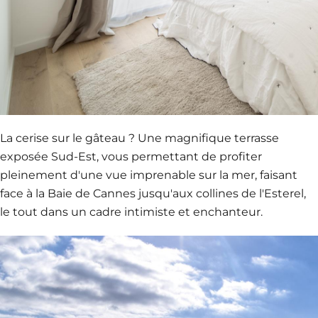
La cerise sur le gâteau ? Une magnifique terrasse
exposée Sud-Est, vous permettant de profiter
pleinement d'une vue imprenable sur la mer, faisant
face à la Baie de Cannes jusqu'aux collines de l'Esterel,
le tout dans un cadre intimiste et enchanteur.