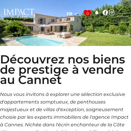
FR
0
Découvrez nos biens
de prestige à vendre
au Cannet
Nous vous invitons à explorer une sélection exclusive
d'appartements somptueux, de penthouses
majestueux et de villas d'exception, soigneusement
choisie par les experts immobiliers de l'agence Impact
à Cannes. Nichée dans l'écrin enchanteur de la Côte