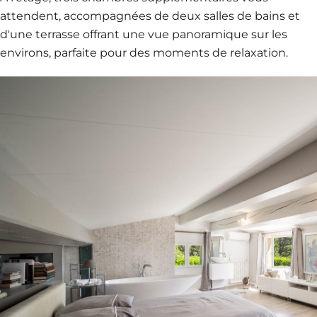
attendent, accompagnées de deux salles de bains et
d'une terrasse offrant une vue panoramique sur les
environs, parfaite pour des moments de relaxation.