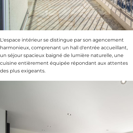
L'espace intérieur se distingue par son agencement
harmonieux, comprenant un hall d'entrée accueillant,
un séjour spacieux baigné de lumière naturelle, une
cuisine entièrement équipée répondant aux attentes
des plus exigeants.