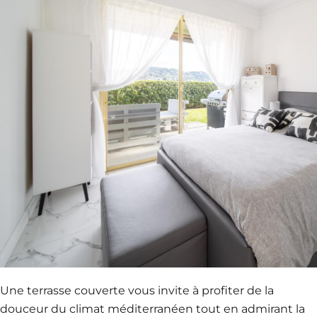
Une terrasse couverte vous invite à profiter de la
douceur du climat méditerranéen tout en admirant la