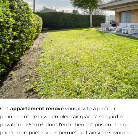
Cet
appartement rénové
vous invite à profiter
pleinement de la vie en plein air grâce à son jardin
privatif de 250 m², dont l'entretien est pris en charge
par la copropriété, vous permettant ainsi de savourer