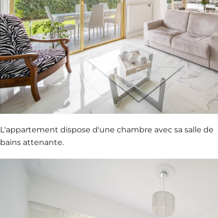
L'appartement dispose d'une chambre avec sa salle de
bains attenante.