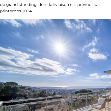
de grand standing, dont la livraison est prévue au
printemps 2024.