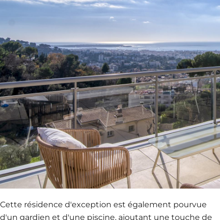
Cette résidence d'exception est également pourvue
d'un gardien et d'une piscine, ajoutant une touche de