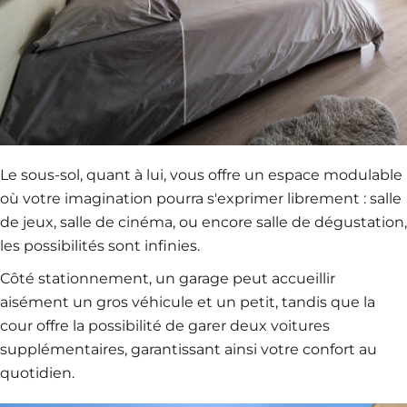
Le sous-sol, quant à lui, vous offre un espace modulable
où votre imagination pourra s'exprimer librement : salle
de jeux, salle de cinéma, ou encore salle de dégustation,
les possibilités sont infinies.
Côté stationnement, un garage peut accueillir
aisément un gros véhicule et un petit, tandis que la
cour offre la possibilité de garer deux voitures
supplémentaires, garantissant ainsi votre confort au
quotidien.