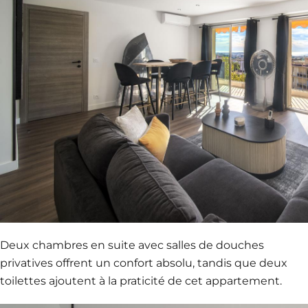
Deux chambres en suite avec salles de douches
privatives offrent un confort absolu, tandis que deux
toilettes ajoutent à la praticité de cet appartement.