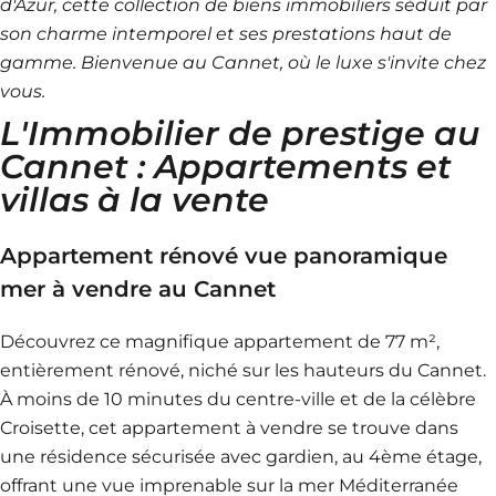
d'Azur, cette collection de biens immobiliers séduit par
son charme intemporel et ses prestations haut de
gamme. Bienvenue au Cannet, où le luxe s'invite chez
vous.
L'Immobilier de prestige au
Cannet : Appartements et
villas à la vente
Appartement rénové vue panoramique
mer à vendre au Cannet
Découvrez ce magnifique appartement de 77 m²,
entièrement rénové, niché sur les hauteurs du Cannet.
À moins de 10 minutes du centre-ville et de la célèbre
Croisette, cet appartement à vendre se trouve dans
une résidence sécurisée avec gardien, au 4ème étage,
offrant une vue imprenable sur la mer Méditerranée