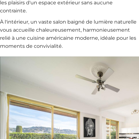
les plaisirs d'un espace extérieur sans aucune
contrainte.
À l'intérieur, un vaste salon baigné de lumière naturelle
vous accueille chaleureusement, harmonieusement
relié à une cuisine américaine moderne, idéale pour les
moments de convivialité.