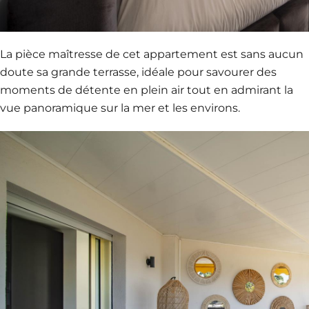
La pièce maîtresse de cet appartement est sans aucun
doute sa grande terrasse, idéale pour savourer des
moments de détente en plein air tout en admirant la
vue panoramique sur la mer et les environs.