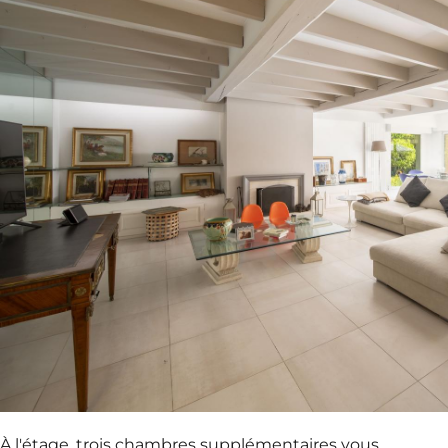
À l'étage, trois chambres supplémentaires vous