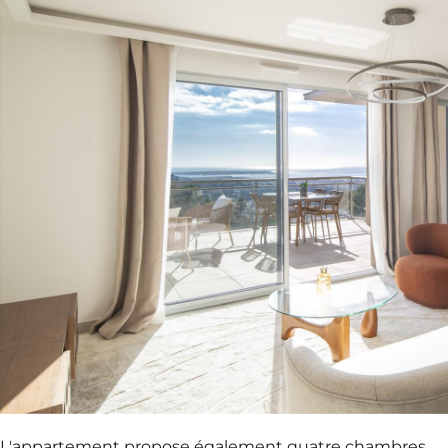
L'appartement propose également quatre chambres