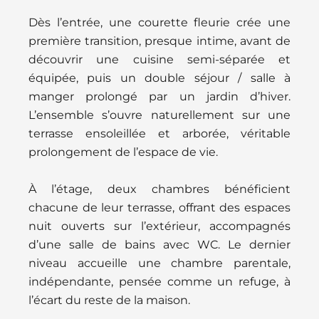
Dès l’entrée, une courette fleurie crée une
première transition, presque intime, avant de
découvrir une cuisine semi-séparée et
équipée, puis un double séjour / salle à
manger prolongé par un jardin d’hiver.
L’ensemble s’ouvre naturellement sur une
terrasse ensoleillée et arborée, véritable
prolongement de l’espace de vie.
À l’étage, deux chambres bénéficient
chacune de leur terrasse, offrant des espaces
nuit ouverts sur l’extérieur, accompagnés
d’une salle de bains avec WC. Le dernier
niveau accueille une chambre parentale,
indépendante, pensée comme un refuge, à
l’écart du reste de la maison.