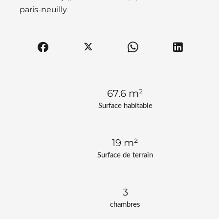
paris-neuilly
67.6 m²
Surface habitable
19 m²
Surface de terrain
3
chambres