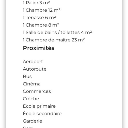
1 Palier
3 m²
1 Chambre
12 m²
1 Terrasse
6 m²
1 Chambre
8 m²
1 Salle de bains / toilettes
4 m²
1 Chambre de maître
23 m²
Proximités
Aéroport
Autoroute
Bus
Cinéma
Commerces
Crèche
École primaire
École secondaire
Garderie