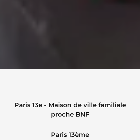
Paris 13e - Maison de ville familiale
proche BNF
Paris 13ème