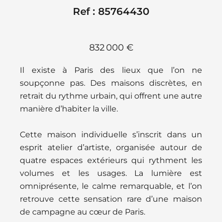
Ref : 85764430
832 000 €
Il existe à Paris des lieux que l’on ne
soupçonne pas. Des maisons discrètes, en
retrait du rythme urbain, qui offrent une autre
manière d’habiter la ville.
Cette maison individuelle s’inscrit dans un
esprit atelier d’artiste, organisée autour de
quatre espaces extérieurs qui rythment les
volumes et les usages. La lumière est
omniprésente, le calme remarquable, et l’on
retrouve cette sensation rare d’une maison
de campagne au cœur de Paris.