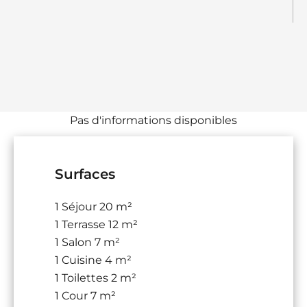
Pas d'informations disponibles
Surfaces
1 Séjour
20 m²
1 Terrasse
12 m²
1 Salon
7 m²
1 Cuisine
4 m²
1 Toilettes
2 m²
1 Cour
7 m²