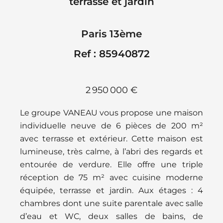
terrasse et jardin
Paris 13ème
Ref : 85940872
2 950 000 €
Le groupe VANEAU vous propose une maison
individuelle neuve de 6 pièces de 200 m²
avec terrasse et extérieur. Cette maison est
lumineuse, très calme, à l’abri des regards et
entourée de verdure. Elle offre une triple
réception de 75 m² avec cuisine moderne
équipée, terrasse et jardin. Aux étages : 4
chambres dont une suite parentale avec salle
d’eau et WC, deux salles de bains, de