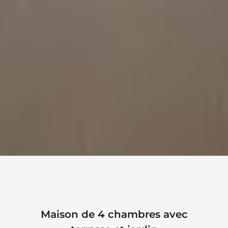
Maison de 4 chambres avec