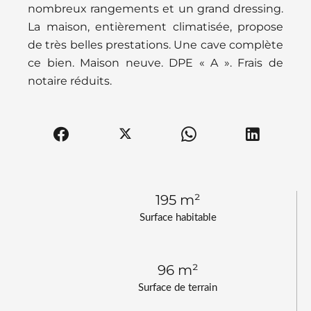
nombreux rangements et un grand dressing.
La maison, entièrement climatisée, propose
de très belles prestations. Une cave complète
ce bien. Maison neuve. DPE « A ». Frais de
notaire réduits.
195 m²
Surface habitable
96 m²
Surface de terrain