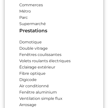
Commerces
Métro
Parc
Supermarché
Prestations
Domotique
Double vitrage
Fenêtres coulissantes
Volets roulants électriques
Éclairage extérieur
Fibre optique
Digicode
Air conditionné
Fenêtre aluminium
Ventilation simple flux
Arrosage