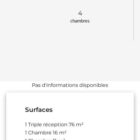
4
chambres
Pas d'informations disponibles
Surfaces
1 Triple réception
76 m²
1 Chambre
16 m²