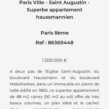
Paris VIIIe - Saint Augustin -
Superbe appartement
haussmannien
Paris 8ème
Ref : 86369448
1 200 000 €
A deux pas de l'Eglise Saint-Augustin, du
boulevard Haussmann et du boulevard
Malesherbes, dans un immeuble en pierre de
taille édifié en 1860, ce superbe appartement
de 88 m2 carrez (90 m2 au sol) offre de très
beaux volumes, un plan idéal et le cachet