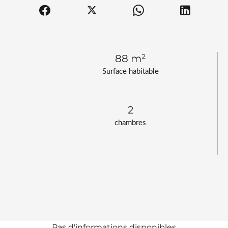
88 m²
Surface habitable
2
chambres
Pas d'informations disponibles