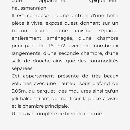
d'un appartement typiquement
haussmannien.
Il est composé : d'une entrée, d'une belle
pièce à vivre, exposé ouest donnant sur un
balcon filant, d'une cuisine séparée,
entièrement aménagée, d'une chambre
principale de 16 m2 avec de nombreux
rangements, d'une seconde chambre, d'une
salle de douche ainsi que des commodités
séparées.
Cet appartement présente de très beaux
volumes avec une hauteur sous plafond de
3,05m, du parquet, des moulures ainsi qu'un
joli balcon filant donnant sur la pièce à vivre
et la chambre principale.
Une cave complète ce bien de charme.