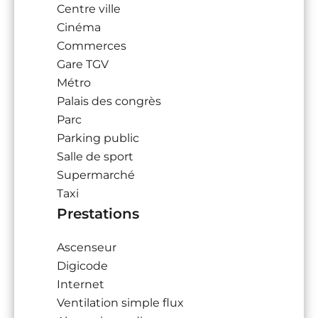
Centre ville
Cinéma
Commerces
Gare TGV
Métro
Palais des congrès
Parc
Parking public
Salle de sport
Supermarché
Taxi
Prestations
Ascenseur
Digicode
Internet
Ventilation simple flux