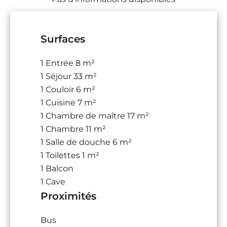
Surfaces
1 Entrée
8 m²
1 Séjour
33 m²
1 Couloir
6 m²
1 Cuisine
7 m²
1 Chambre de maître
17 m²
1 Chambre
11 m²
1 Salle de douche
6 m²
1 Toilettes
1 m²
1 Balcon
1 Cave
Proximités
Bus