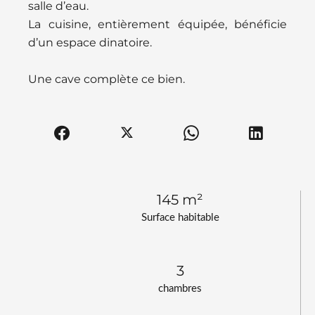
salle d’eau.
La cuisine, entièrement équipée, bénéficie
d’un espace dinatoire.
Une cave complète ce bien.
145 m²
Surface habitable
3
chambres