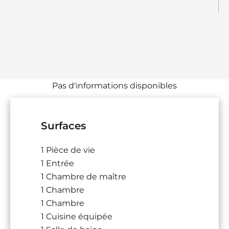
Pas d'informations disponibles
Surfaces
1 Pièce de vie
1 Entrée
1 Chambre de maître
1 Chambre
1 Chambre
1 Cuisine équipée