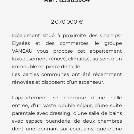
Ref : 85963904
2 070 000 €
Idéalement situé à proximité des Champs-
Élysées et des commerces, le groupe
VANEAU vous propose cet appartement
luxueusement rénové, climatisé, au sein d’un
immeuble en pierre de taille.
Les parties communes ont été récemment
rénovées et disposent d’un ascenseur.
L’appartement se compose d’une belle
entrée, d’un vaste double séjour, d’une suite
parentale avec dressing, d’une salle de bains
avec espace buanderie, de deux chambres
dont une donnant sur cour, ainsi que d’une