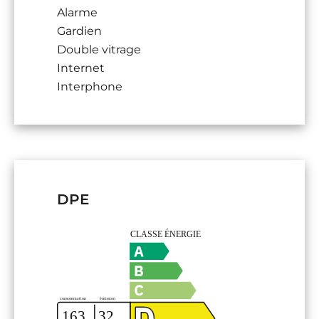
Alarme
Gardien
Double vitrage
Internet
Interphone
DPE