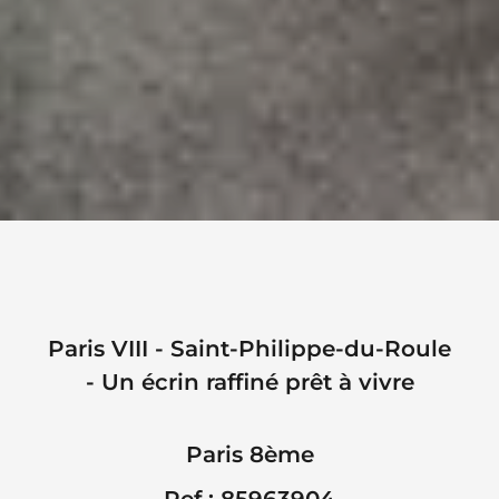
Paris VIII - Saint-Philippe-du-Roule
- Un écrin raffiné prêt à vivre
Paris 8ème