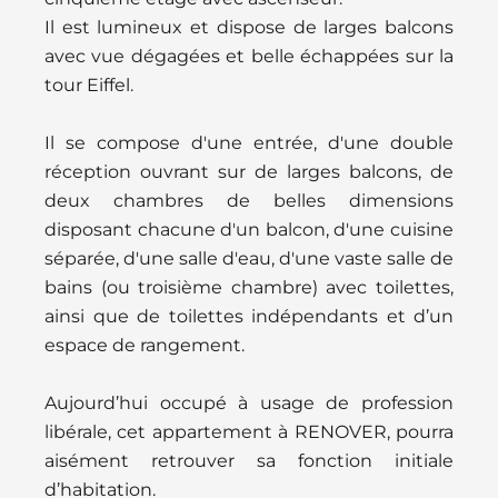
Il est lumineux et dispose de larges balcons
avec vue dégagées et belle échappées sur la
tour Eiffel.
Il se compose d'une entrée, d'une double
réception ouvrant sur de larges balcons, de
deux chambres de belles dimensions
disposant chacune d'un balcon, d'une cuisine
séparée, d'une salle d'eau, d'une vaste salle de
bains (ou troisième chambre) avec toilettes,
ainsi que de toilettes indépendants et d’un
espace de rangement.
Aujourd’hui occupé à usage de profession
libérale, cet appartement à RENOVER, pourra
aisément retrouver sa fonction initiale
d’habitation.