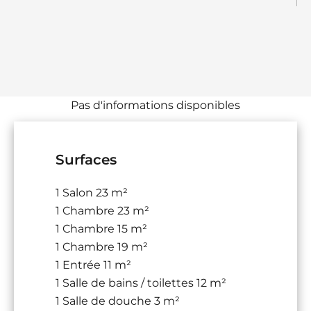
Pas d'informations disponibles
Surfaces
1 Salon
23 m²
1 Chambre
23 m²
1 Chambre
15 m²
1 Chambre
19 m²
1 Entrée
11 m²
1 Salle de bains / toilettes
12 m²
1 Salle de douche
3 m²