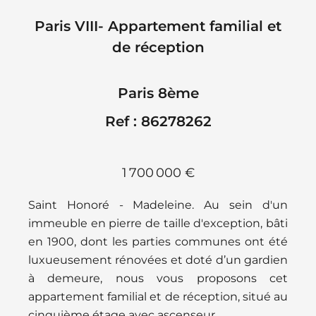
Paris VIII- Appartement familial et
de réception
Paris 8ème
Ref : 86278262
1 700 000 €
Saint Honoré - Madeleine. Au sein d'un
immeuble en pierre de taille d'exception, bâti
en 1900, dont les parties communes ont été
luxueusement rénovées et doté d’un gardien
à demeure, nous vous proposons cet
appartement familial et de réception, situé au
cinquième étage avec ascenseur.