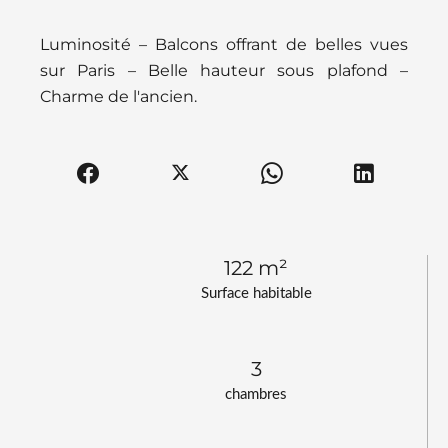
Luminosité – Balcons offrant de belles vues
sur Paris – Belle hauteur sous plafond –
Charme de l'ancien.
122 m²
Surface habitable
3
chambres