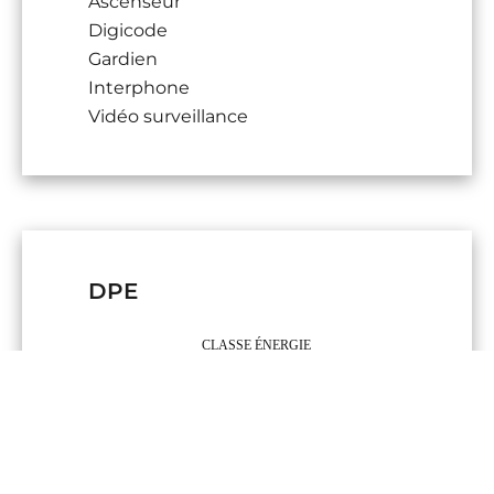
Ascenseur
Digicode
Gardien
Interphone
Vidéo surveillance
DPE