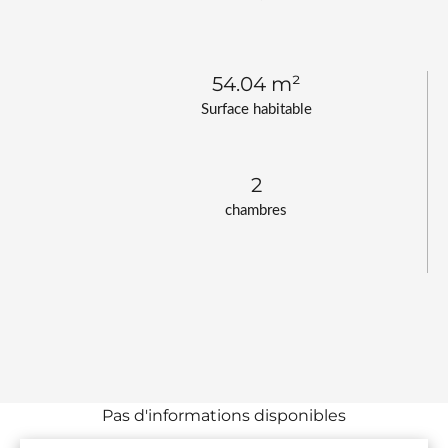
54.04 m²
Surface habitable
2
chambres
Pas d'informations disponibles