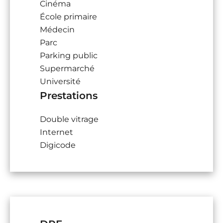
Cinéma
École primaire
Médecin
Parc
Parking public
Supermarché
Université
Prestations
Double vitrage
Internet
Digicode