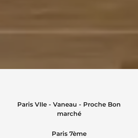
Paris VIIe - Vaneau - Proche Bon
marché
Paris 7ème