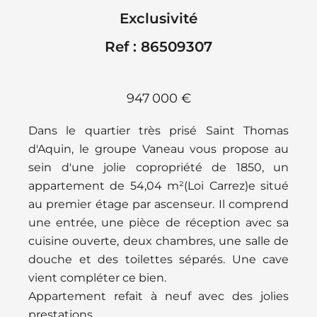
Exclusivité
Ref : 86509307
947 000 €
Dans le quartier très prisé Saint Thomas
d'Aquin, le groupe Vaneau vous propose au
sein d'une jolie copropriété de 1850, un
appartement de 54,04 m²(Loi Carrez)e situé
au premier étage par ascenseur. Il comprend
une entrée, une pièce de réception avec sa
cuisine ouverte, deux chambres, une salle de
douche et des toilettes séparés. Une cave
vient compléter ce bien.
Appartement refait à neuf avec des jolies
prestations.