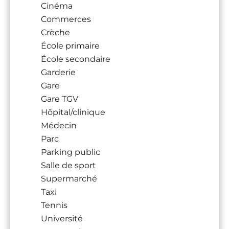
Cinéma
Commerces
Crèche
École primaire
École secondaire
Garderie
Gare
Gare TGV
Hôpital/clinique
Médecin
Parc
Parking public
Salle de sport
Supermarché
Taxi
Tennis
Université