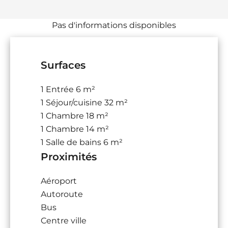
Pas d'informations disponibles
Surfaces
1 Entrée
6 m²
1 Séjour/cuisine
32 m²
1 Chambre
18 m²
1 Chambre
14 m²
1 Salle de bains
6 m²
Proximités
Aéroport
Autoroute
Bus
Centre ville