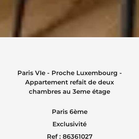
Paris VIe - Proche Luxembourg -
Appartement refait de deux
chambres au 3eme étage
Paris 6ème
Exclusivité
Ref : 86361027