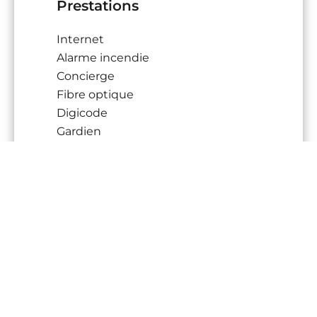
Prestations
Internet
Alarme incendie
Concierge
Fibre optique
Digicode
Gardien
DPE