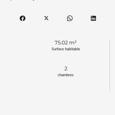
75.02 m²
Surface habitable
2
chambres