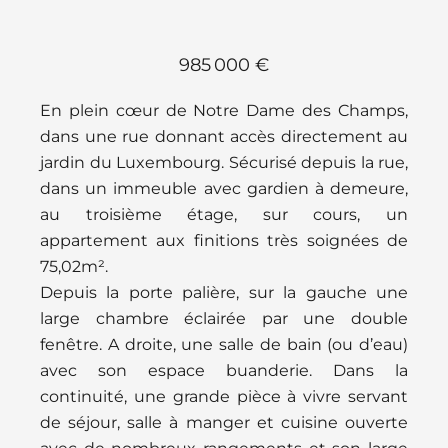
985 000 €
En plein cœur de Notre Dame des Champs,
dans une rue donnant accès directement au
jardin du Luxembourg. Sécurisé depuis la rue,
dans un immeuble avec gardien à demeure,
au troisième étage, sur cours, un
appartement aux finitions très soignées de
75,02m².
Depuis la porte palière, sur la gauche une
large chambre éclairée par une double
fenêtre. A droite, une salle de bain (ou d’eau)
avec son espace buanderie. Dans la
continuité, une grande pièce à vivre servant
de séjour, salle à manger et cuisine ouverte