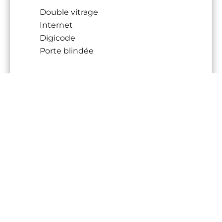
Double vitrage
Internet
Digicode
Porte blindée
DPE