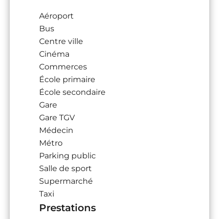
Aéroport
Bus
Centre ville
Cinéma
Commerces
École primaire
École secondaire
Gare
Gare TGV
Médecin
Métro
Parking public
Salle de sport
Supermarché
Taxi
Prestations