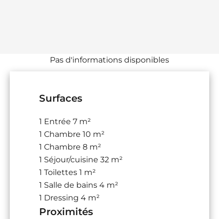
Pas d'informations disponibles
Surfaces
1 Entrée
7 m²
1 Chambre
10 m²
1 Chambre
8 m²
1 Séjour/cuisine
32 m²
1 Toilettes
1 m²
1 Salle de bains
4 m²
1 Dressing
4 m²
Proximités