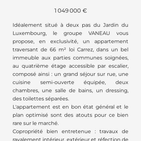
1 049 000 €
Idéalement situé à deux pas du Jardin du
Luxembourg, le groupe VANEAU vous
propose, en exclusivité, un appartement
traversant de 66 m² loi Carrez, dans un bel
immeuble aux parties communes soignées,
au quatrième étage accessible par escalier,
composé ainsi : un grand séjour sur rue, une
cuisine semi-ouverte équipée, deux
chambres, une salle de bains, un dressing,
des toilettes séparées.
L'appartement est en bon état général et le
plan optimisé sont des atouts pour ce bien
rare sur le marché.
Copropriété bien entretenue : travaux de
ravalement intérieur, extérieur et réfection de