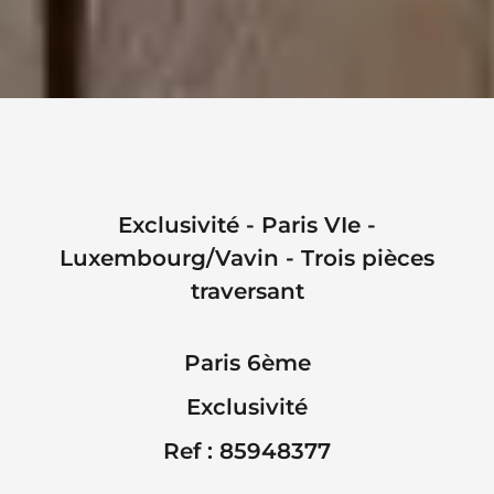
Exclusivité - Paris VIe -
Luxembourg/Vavin - Trois pièces
traversant
Paris 6ème
Exclusivité
Ref : 85948377