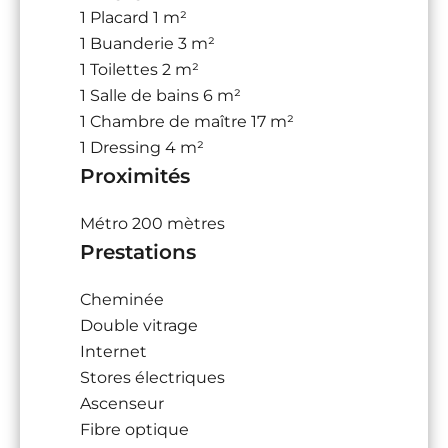
1 Placard
1 m²
1 Buanderie
3 m²
1 Toilettes
2 m²
1 Salle de bains
6 m²
1 Chambre de maître
17 m²
1 Dressing
4 m²
Proximités
Métro
200 mètres
Prestations
Cheminée
Double vitrage
Internet
Stores électriques
Ascenseur
Fibre optique