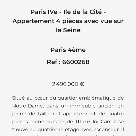
Paris IVe - Ile de la Cité -
Appartement 4 pièces avec vue sur
la Seine
Paris 4ème
Ref : 6600268
2 496 000 €
Situé au cœur du quartier emblématique de
Notre-Dame, dans un immeuble ancien en
pierre de taille, cet appartement de quatre
pièces d'une surface de 111 m² loi Carrez se
trouve au quatrième étage avec ascenseur. Il