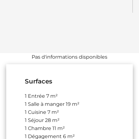
Pas d'informations disponibles
Surfaces
1 Entrée
7 m²
1 Salle à manger
19 m²
1 Cuisine
7 m²
1 Séjour
28 m²
1 Chambre
11 m²
1 Dégagement
6 m²