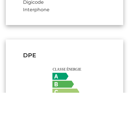
Digicode
Interphone
DPE