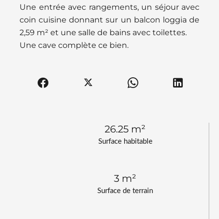
Une entrée avec rangements, un séjour avec
coin cuisine donnant sur un balcon loggia de
2,59 m² et une salle de bains avec toilettes.
Une cave complète ce bien.
26.25 m²
Surface habitable
3 m²
Surface de terrain