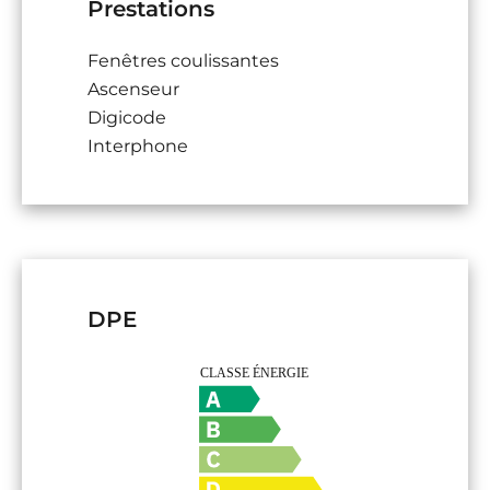
Prestations
Fenêtres coulissantes
Ascenseur
Digicode
Interphone
DPE