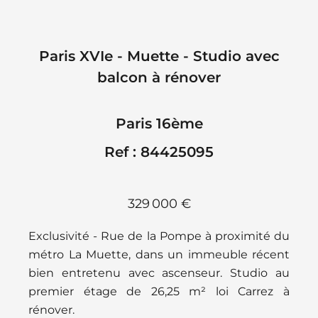
Paris XVIe - Muette - Studio avec
balcon à rénover
Paris 16ème
Ref : 84425095
329 000 €
Exclusivité - Rue de la Pompe à proximité du
métro La Muette, dans un immeuble récent
bien entretenu avec ascenseur. Studio au
premier étage de 26,25 m² loi Carrez à
rénover.