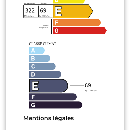
Mentions légales