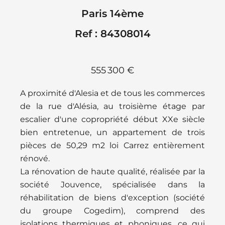
Paris 14ème
Ref : 84308014
555 300 €
A proximité d'Alesia et de tous les commerces
de la rue d'Alésia, au troisième étage par
escalier d'une copropriété début XXe siècle
bien entretenue, un appartement de trois
pièces de 50,29 m2 loi Carrez entièrement
rénové.
La rénovation de haute qualité, réalisée par la
société Jouvence, spécialisée dans la
réhabilitation de biens d'exception (société
du groupe Cogedim), comprend des
isolations thermiques et phoniques, ce qui