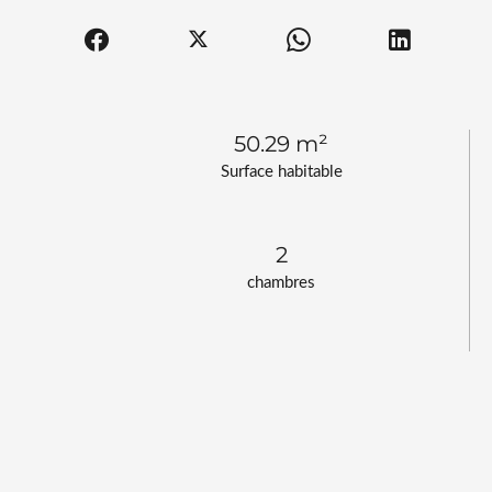
50.29 m²
Surface habitable
2
chambres