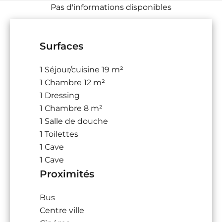
Pas d'informations disponibles
Surfaces
1 Séjour/cuisine
19 m²
1 Chambre
12 m²
1 Dressing
1 Chambre
8 m²
1 Salle de douche
1 Toilettes
1 Cave
1 Cave
Proximités
Bus
Centre ville