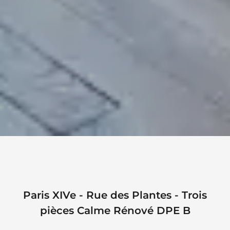
Paris XIVe - Rue des Plantes - Trois
pièces Calme Rénové DPE B