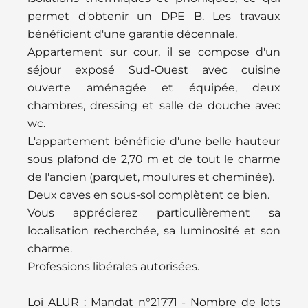
permet d'obtenir un DPE B. Les travaux
bénéficient d'une garantie décennale.
Appartement sur cour, il se compose d'un
séjour exposé Sud-Ouest avec cuisine
ouverte aménagée et équipée, deux
chambres, dressing et salle de douche avec
wc.
L'appartement bénéficie d'une belle hauteur
sous plafond de 2,70 m et de tout le charme
de l'ancien (parquet, moulures et cheminée).
Deux caves en sous-sol complètent ce bien.
Vous apprécierez particulièrement sa
localisation recherchée, sa luminosité et son
charme.
Professions libérales autorisées.
Loi ALUR : Mandat n°21771 - Nombre de lots