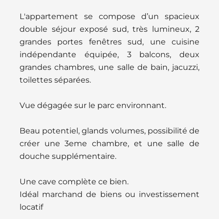
L'appartement se compose d’un spacieux
double séjour exposé sud, très lumineux, 2
grandes portes fenêtres sud, une cuisine
indépendante équipée, 3 balcons, deux
grandes chambres, une salle de bain, jacuzzi,
toilettes séparées.
Vue dégagée sur le parc environnant.
Beau potentiel, glands volumes, possibilité de
créer une 3eme chambre, et une salle de
douche supplémentaire.
Une cave complète ce bien.
Idéal marchand de biens ou investissement
locatif