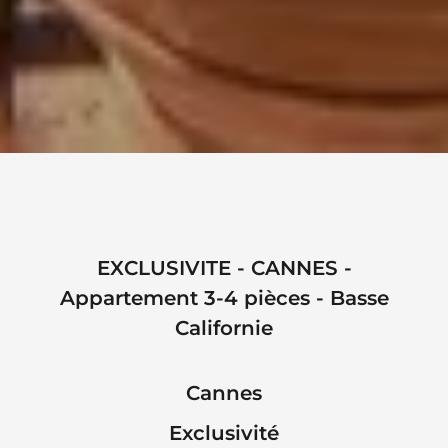
EXCLUSIVITE - CANNES -
Appartement 3-4 pièces - Basse
Californie
Cannes
Exclusivité