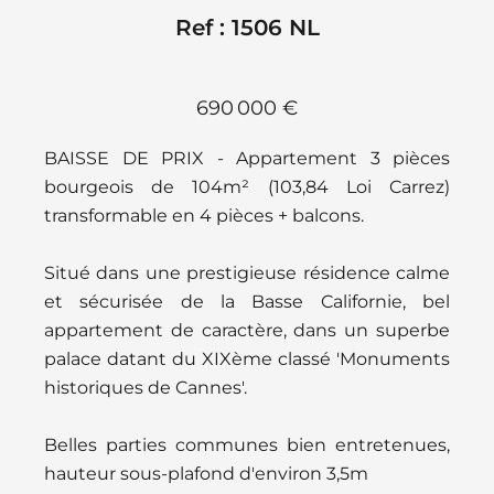
Ref : 1506 NL
690 000 €
BAISSE DE PRIX - Appartement 3 pièces
bourgeois de 104m² (103,84 Loi Carrez)
transformable en 4 pièces + balcons.
Situé dans une prestigieuse résidence calme
et sécurisée de la Basse Californie, bel
appartement de caractère, dans un superbe
palace datant du XIXème classé 'Monuments
historiques de Cannes'.
Belles parties communes bien entretenues,
hauteur sous-plafond d'environ 3,5m