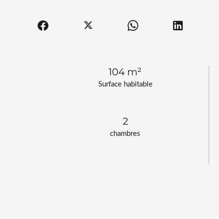
104 m²
Surface habitable
2
chambres