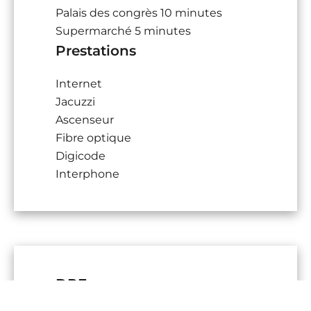
Palais des congrès
10 minutes
Supermarché
5 minutes
Prestations
Internet
Jacuzzi
Ascenseur
Fibre optique
Digicode
Interphone
DPE