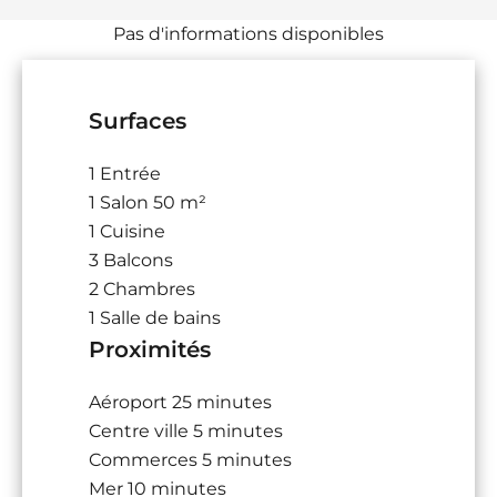
Pas d'informations disponibles
Surfaces
1 Entrée
1 Salon
50 m²
1 Cuisine
3 Balcons
2 Chambres
1 Salle de bains
Proximités
Aéroport
25 minutes
Centre ville
5 minutes
Commerces
5 minutes
Mer
10 minutes